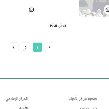
العاب الذكاء
2
1
جمعية مراكز الأحياء
المركز الإعلامي
عن الجمعية
الأخبار