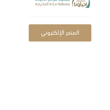
المتجر الإلكتروني