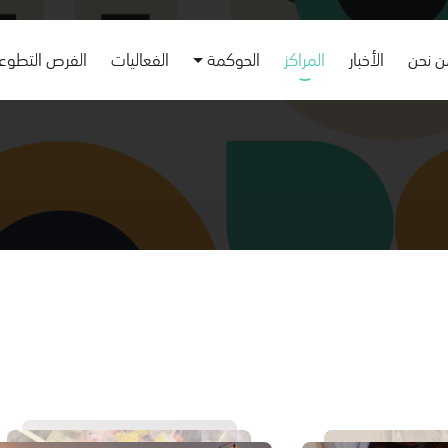
 نحن
الأخبار
المراكز
الحوكمة
الفعاليات
الفرص التطوع