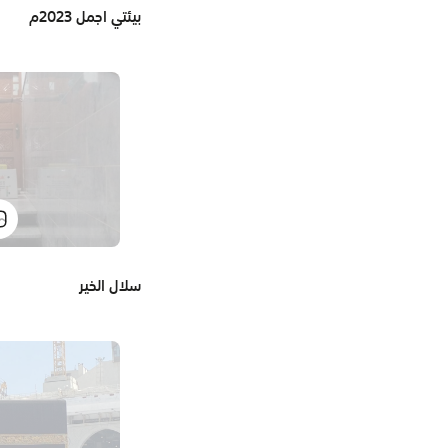
بيئتي اجمل 2023م
سلال الخير