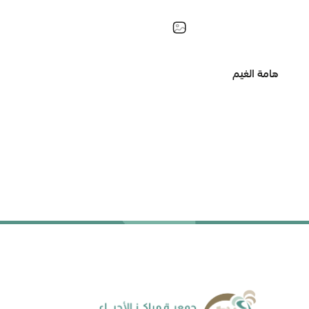
هامة الغيم