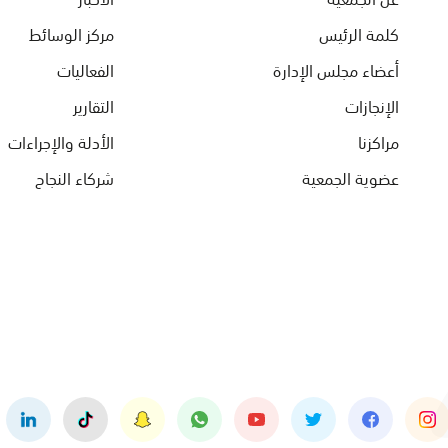
كلمة الرئيس
مركز الوسائط
أعضاء مجلس الإدارة
الفعاليات
الإنجازات
التقارير
مراكزنا
الأدلة والإجراءات
عضوية الجمعية
شركاء النجاح