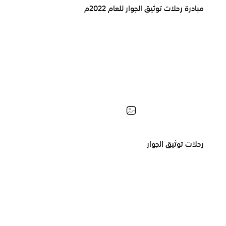
مبادرة رحلات توثيق الجوار للعام 2022م
رحلات توثيق الجوار