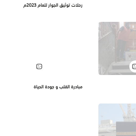
رحلات توثيق الجوار للعام 2023م
مبادرة القلب و جودة الحياة