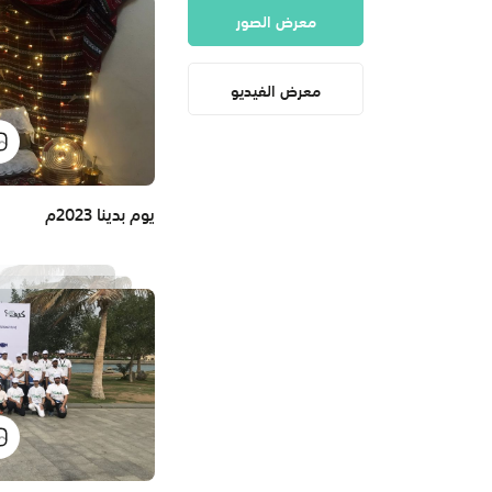
معرض الصور
معرض الفيديو
يوم بدينا 2023م