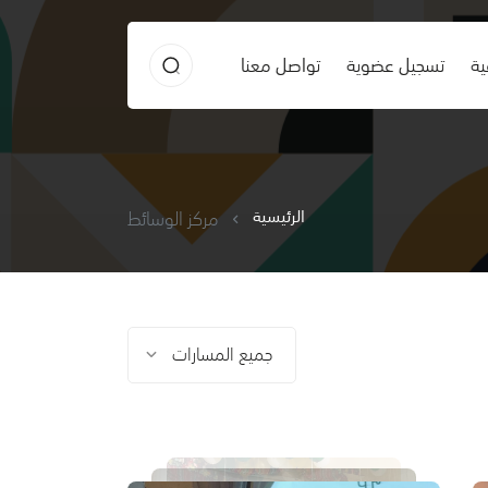
ية
تسجيل عضوية
تواصل معنا
الرئيسية
مركز الوسائط
جميع المسارات