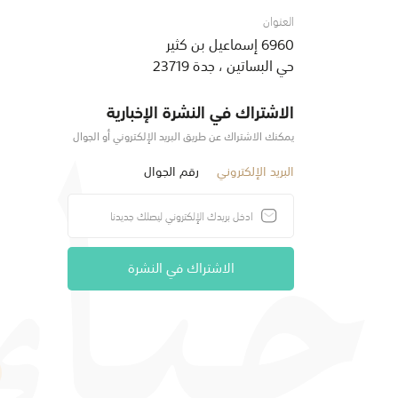
العنوان
6960 إسماعيل بن كثير
حي البساتين ، جدة 23719
الاشتراك في النشرة الإخبارية
يمكنك الاشتراك عن طريق البريد الإلكتروني أو الجوال
البريد الإلكتروني
رقم الجوال
الاشتراك في النشرة