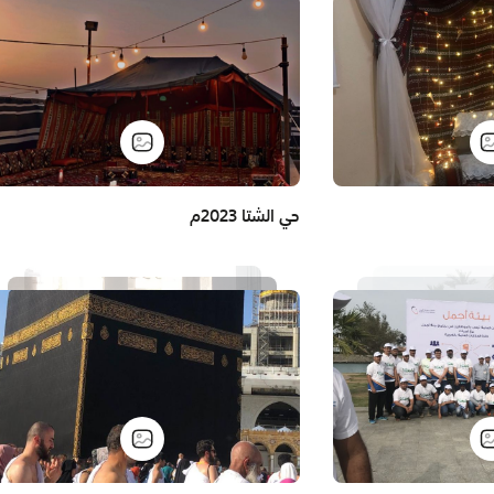
حي الشتا 2023م