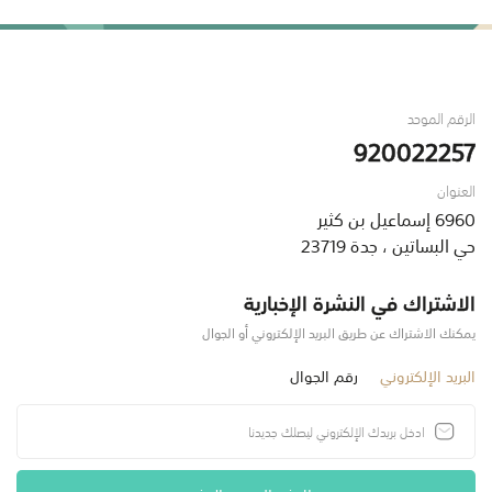
الرقم الموحد
920022257
العنوان
6960 إسماعيل بن كثير
حي البساتين ، جدة 23719
الاشتراك في النشرة الإخبارية
يمكنك الاشتراك عن طريق البريد الإلكتروني أو الجوال
البريد الإلكتروني
رقم الجوال