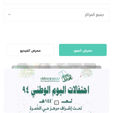
جميع المراكز
معرض الصور
معرض الفيديو