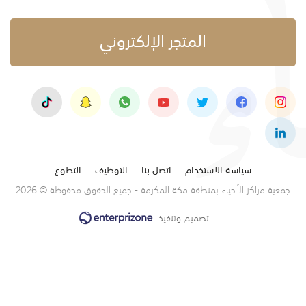
المتجر الإلكتروني
سياسة الاستخدام
اتصل بنا
التوظيف
التطوع
جمعية مراكز الأحياء بمنطقة مكة المكرمة - جميع الحقوق محفوظة © 2026
تصميم وتنفيذ: