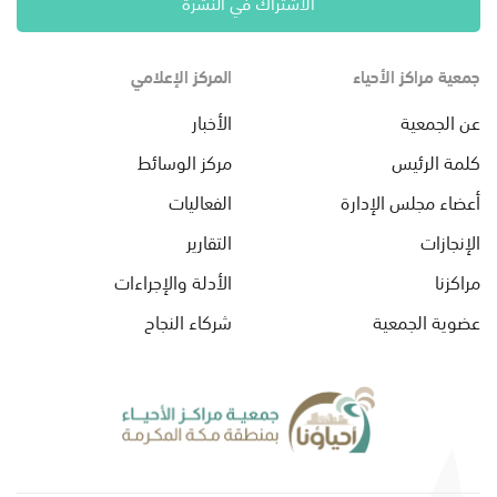
الاشتراك في النشرة
جمعية مراكز الأحياء
المركز الإعلامي
عن الجمعية
الأخبار
كلمة الرئيس
مركز الوسائط
أعضاء مجلس الإدارة
الفعاليات
الإنجازات
التقارير
مراكزنا
الأدلة والإجراءات
عضوية الجمعية
شركاء النجاح