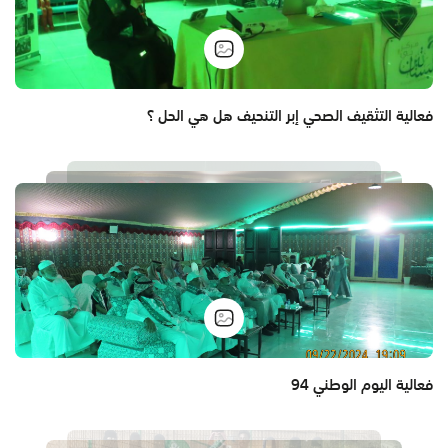
فعالية التثقيف الصحي إبر التنحيف هل هي الحل ؟
فعالية اليوم الوطني 94