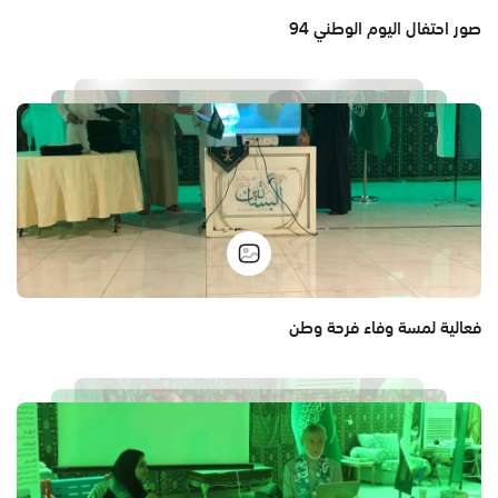
صور احتفال اليوم الوطني 94
فعالية لمسة وفاء فرحة وطن