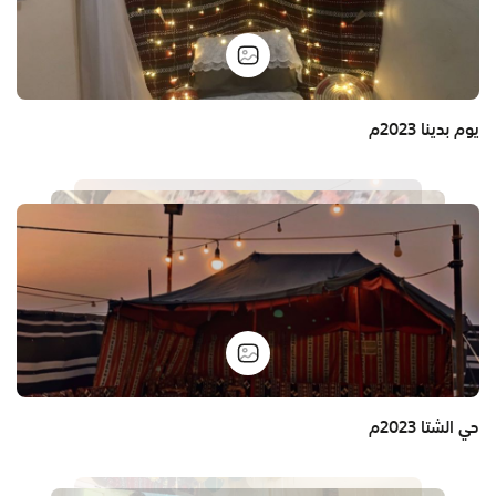
يوم بدينا 2023م
حي الشتا 2023م