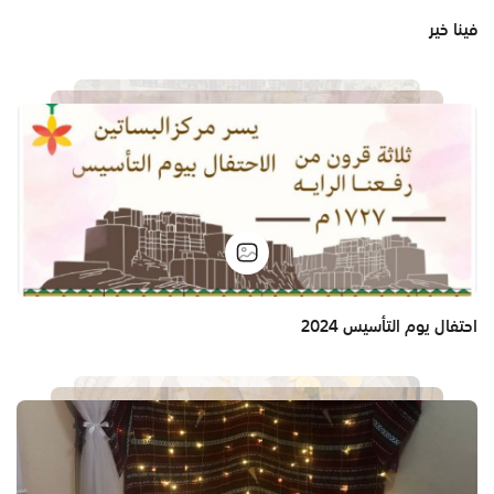
فينا خير
احتفال يوم التأسيس 2024