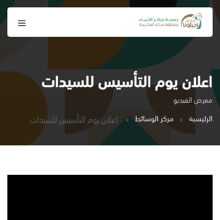
اعلان يوم التأسيس للسيدات
معرض الفيديو
الرئيسية
مركز الوسائط
اعلان يوم التأسيس للسيدات