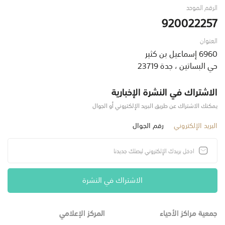
الرقم الموحد
920022257
العنوان
6960 إسماعيل بن كثير
حي البساتين ، جدة 23719
الاشتراك في النشرة الإخبارية
يمكنك الاشتراك عن طريق البريد الإلكتروني أو الجوال
البريد الإلكتروني
رقم الجوال
الاشتراك في النشرة
جمعية مراكز الأحياء
المركز الإعلامي