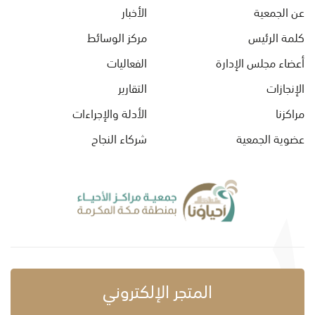
عن الجمعية
الأخبار
كلمة الرئيس
مركز الوسائط
أعضاء مجلس الإدارة
الفعاليات
الإنجازات
التقارير
مراكزنا
الأدلة والإجراءات
عضوية الجمعية
شركاء النجاح
المتجر الإلكتروني