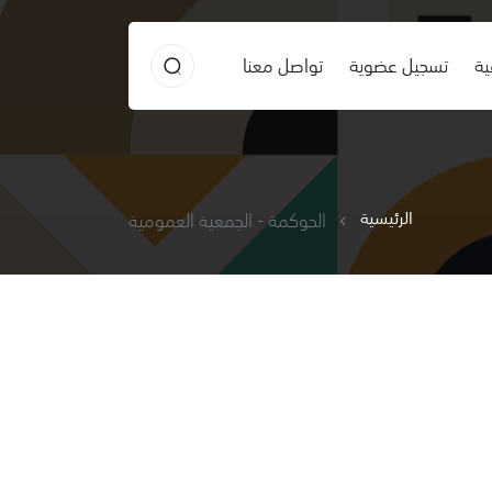
ية
تسجيل عضوية
تواصل معنا
الرئيسية
الحوكمة - الجمعية العمومية