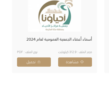
أسماء أعضاء الجمعية العمومية لعام 2024
حجم الملف : 312.9 كيلوبايت
نوع الملف : PDF
مشاهدة
تحميل