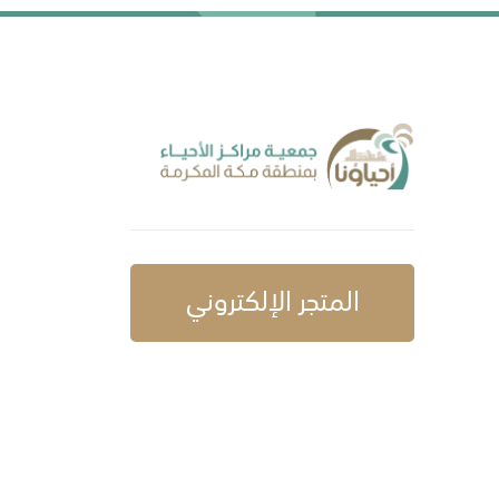
المتجر الإلكتروني