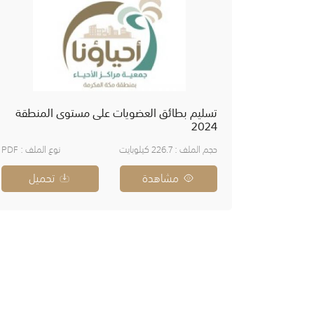
تسليم بطائق العضويات على مستوى المنطقة
2024
حجم الملف : 226.7 كيلوبايت
نوع الملف : PDF
مشاهدة
تحميل