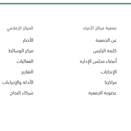
جمعية مراكز الأحياء
المركز الإعلامي
عن الجمعية
الأخبار
كلمة الرئيس
مركز الوسائط
أعضاء مجلس الإدارة
الفعاليات
الإنجازات
التقارير
مراكزنا
الأدلة والإجراءات
عضوية الجمعية
شركاء النجاح