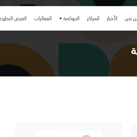
 نحن
الأخبار
المراكز
الحوكمة
الفعاليات
الفرص التطوع
ة