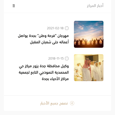
أخبار المركز
2021-02-18
مهرجان "فرحة وطن" بجدة يواصل
أعماله حتى شعبان المقبل
2018-11-15
وكيل محافظة جدة يزور مركز حي
المحمدية النموذجي التابع لجمعية
مراكز الأحياء بجدة
تصفح جميع الأخبار