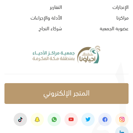
الإنجازات
التقارير
مراكزنا
الأدلة والإجراءات
عضوية الجمعية
شركاء النجاح
المتجر الإلكتروني