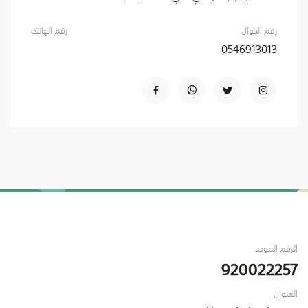
رقم الجوال
رقم الهاتف
0546913013
الرقم الموحد
920022257
العنوان