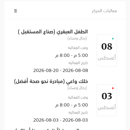
فعاليات المركز
الطفل العبقري (صناع المستقبل )
(رجال ونساء)
08
وقت الفعالية
5:00 م - 8:00 م
أغسطس
تاريخ الفعالية
2026-08-08 - 2026-08-20
خلك واعي (مبادرة نحو صحة أفضل)
(رجال ونساء)
03
وقت الفعالية
5:00 م - 8:00 م
أغسطس
تاريخ الفعالية
2026-08-03 - 2026-08-03