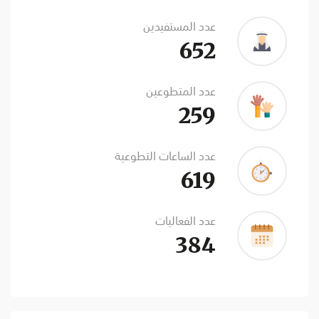
عدد المستفيدين
652
عدد المتطوعين
259
عدد الساعات التطوعية
619
عدد الفعاليات
384