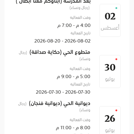
بعد المدرسة (أبناوكم معنا أبطال )
(رجال ونساء)
02
وقت الفعالية
4:00 م - 7:00 م
أغسطس
تاريخ الفعالية
2026-08-02 - 2026-08-20
متطوع الحي (حكاية صداقة)
(رجال
ونساء)
30
وقت الفعالية
5:00 م - 9:00 م
يوليو
تاريخ الفعالية
2026-07-30 - 2026-07-30
ديوانية الحي (ديوانية فنجان)
(رجال
ونساء)
26
وقت الفعالية
8:00 م - 11:00 م
يوليو