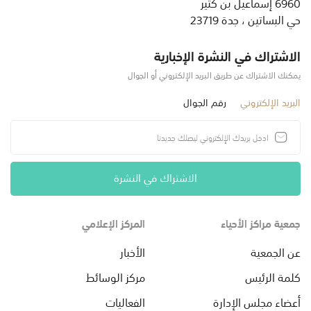
6960 إسماعيل بن كثير
حي البساتين ، جدة 23719
الاشتراك في النشرة الإخبارية
يمكنك الاشتراك عن طريق البريد الإلكتروني أو الجوال
البريد الإلكتروني
رقم الجوال
الاشتراك في النشرة
جمعية مراكز الأحياء
المركز الإعلامي
عن الجمعية
الأخبار
كلمة الرئيس
مركز الوسائط
أعضاء مجلس الإدارة
الفعاليات