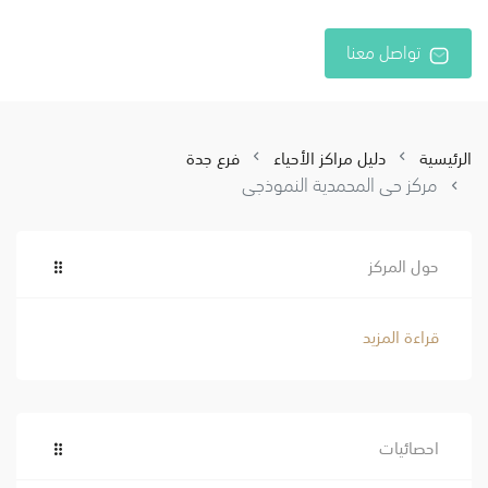
تواصل معنا
الرئيسية
دليل مراكز الأحياء
فرع جدة
مركز حي المحمدية النموذجي
حول المركز
قراءة المزيد
احصائيات