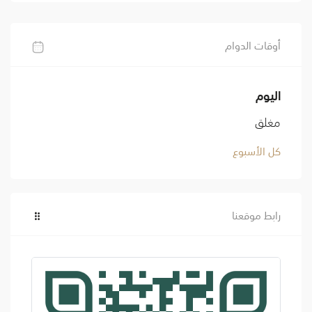
أوقات الدوام
اليوم
مغلق
كل الأسبوع
رابط موقعنا