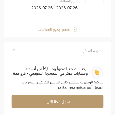
تاريخ الفعالية
2026-07-26 - 2026-07-26
تصفح جميع الفعاليات
عضوية المركز
نرحب بك معنا عضواً ومشاركاً في أنشطة
ومسارات مركز حي المحمدية النموذجي - فرع جدة
مواكبة لتوجيهات مستشار خادم الحرمين الشريفين، الأمير خالد
الفيصل، أمير منطقة مكة المكرمة
سجل معنا الآن!