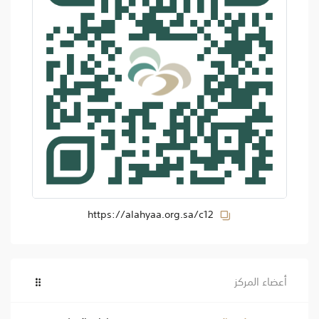
https://alahyaa.org.sa/c12
أعضاء المركز