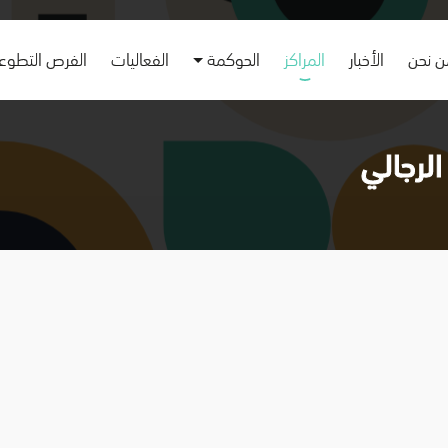
 نحن
الأخبار
المراكز
الحوكمة
الفعاليات
الفرص التطوع
الرجالي