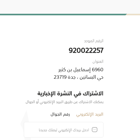
الرقم الموحد
920022257
العنوان
6960 إسماعيل بن كثير
حي البساتين ، جدة 23719
الاشتراك في النشرة الإخبارية
يمكنك الاشتراك عن طريق البريد الإلكتروني أو الجوال
البريد الإلكتروني
رقم الجوال