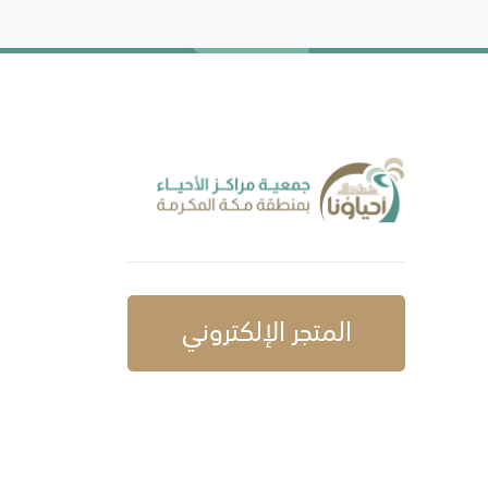
المتجر الإلكتروني