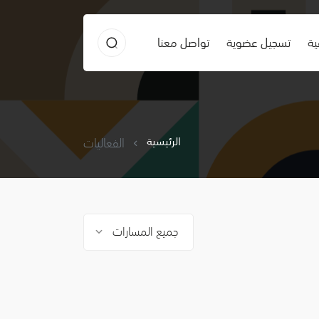
ية
تسجيل عضوية
تواصل معنا
الرئيسية
الفعاليات
جميع المسارات