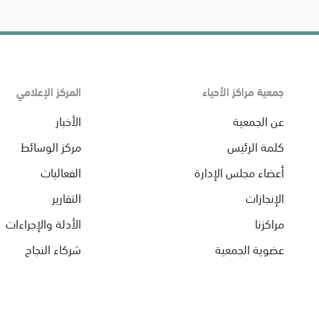
جمعية مراكز الأحياء
المركز الإعلامي
عن الجمعية
الأخبار
كلمة الرئيس
مركز الوسائط
أعضاء مجلس الإدارة
الفعاليات
الإنجازات
التقارير
مراكزنا
الأدلة والإجراءات
عضوية الجمعية
شركاء النجاح