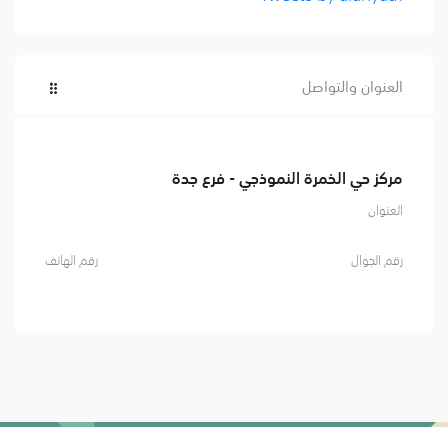
العنوان والتواصل
مركز حي الخمرة النموذجي - فرع جدة
العنوان
رقم الجوال
رقم الهاتف