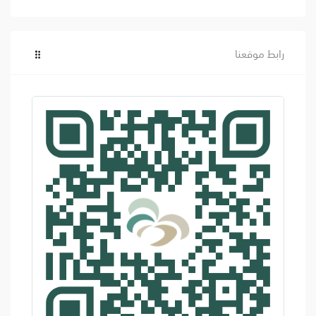
رابط موقعنا