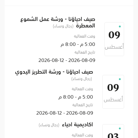
صيف احياؤنا - ورشة عمل الشموع
المعطرة
(رجال ونساء)
09
وقت الفعالية
5:00 م - 8:00 م
أغسطس
تاريخ الفعالية
2026-08-09 - 2026-08-12
صيف احياؤنا - ورشة التطريز اليدوي
(رجال ونساء)
09
وقت الفعالية
5:00 م - 8:00 م
أغسطس
تاريخ الفعالية
2026-08-09 - 2026-08-12
اكاديمية احياء
(رجال ونساء)
وقت الفعالية
03