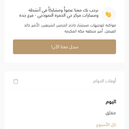
نرحب بك معنا عضواً ومشاركاً في أنشطة
ومسارات مركز حي الخمرة النموذجي - فرع جدة
مواكبة لتوجيهات مستشار خادم الحرمين الشريفين، الأمير خالد
الفيصل، أمير منطقة مكة المكرمة
سجل معنا الآن!
أوقات الدوام
اليوم
مغلق
كل الأسبوع