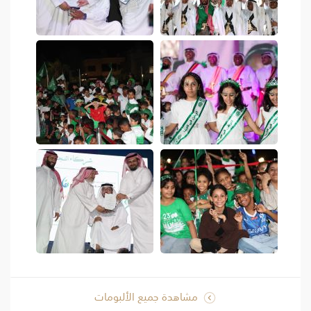
مشاهدة جميع الألبومات