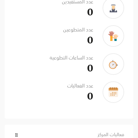
عدد المستفيدين
0
عدد المتطوعين
0
عدد الساعات التطوعية
0
عدد الفعاليات
0
فعاليات المركز