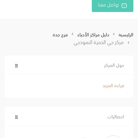
تواصل معنا
الرئيسية
دليل مراكز الأحياء
فرع جدة
مركز حي الخمرة النموذجي
حول المركز
قراءة المزيد
احصائيات