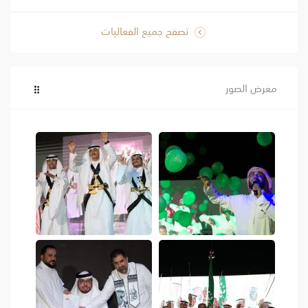
تصفح جميع الفعاليات
معرض الصور