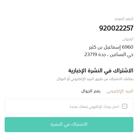
الرقم الموحد
920022257
العنوان
6960 إسماعيل بن كثير
حي البساتين ، جدة 23719
الاشتراك في النشرة الإخبارية
يمكنك الاشتراك عن طريق البريد الإلكتروني أو الجوال
البريد الإلكتروني
رقم الجوال
الاشتراك في النشرة