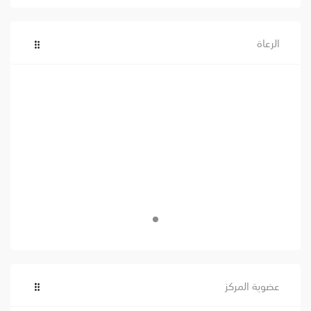
الرعاة
عضوية المركز