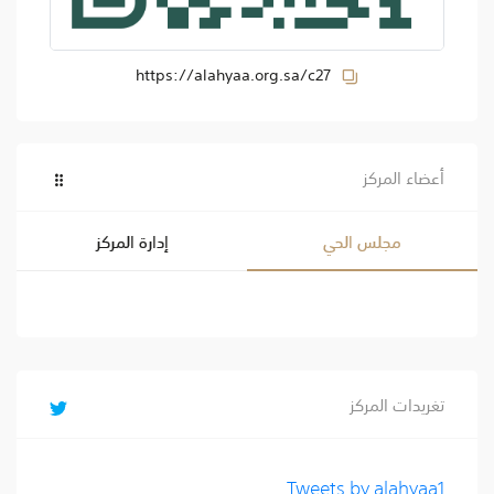
https://alahyaa.org.sa/c27
أعضاء المركز
مجلس الحي
إدارة المركز
تغريدات المركز
Tweets by alahyaa1