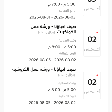
5:30 م - 7:00 م
أغسطس
تاريخ الفعالية
2026-08-03 - 2026-08-31
صيف احياؤنا - ورشة عمل
الكونكريت
(رجال ونساء)
02
وقت الفعالية
5:00 م - 8:00 م
أغسطس
تاريخ الفعالية
2026-08-02 - 2026-08-05
صيف احياؤنا - ورشة عمل الكروشيه
(رجال ونساء)
02
وقت الفعالية
5:00 م - 8:00 م
أغسطس
تاريخ الفعالية
2026-08-02 - 2026-08-05