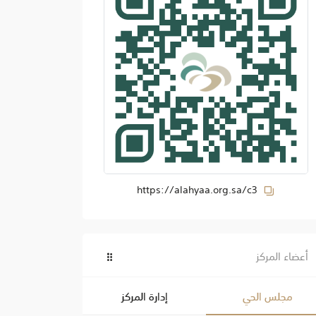
https://alahyaa.org.sa/c3
أعضاء المركز
مجلس الحي
إدارة المركز