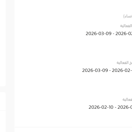
نساء)
الفعالية
2026-02-21 - 20
خ الفعالية
2026-02-18 - 2026-
فعالية
2026-02-10 - 