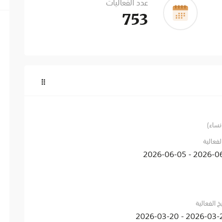
عدد الفعاليات
753
نساء)
لفعالية
2026-06-02 - 20
يخ الفعالية
2026-03-20 - 2026-0