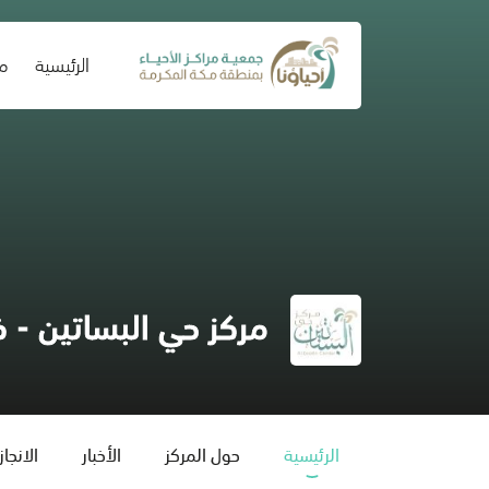
(current)
الرئيسية
من
مركز حي البساتين - 
الرئيسية
حول المركز
الأخبار
الانجا