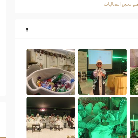
ح جميع الفعاليات