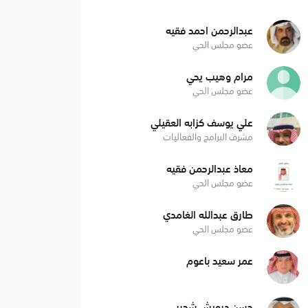
عبدالرحمن احمد فقيه
عضو مجلس الحي
مرام وهيب يحي
عضو مجلس الحي
علي يوسف كزابه العقيلي
مشرف البرامج والفعاليات
معاذ عبدالرحمن فقيه
عضو مجلس الحي
طارق عبدالله الغامدي
عضو مجلس الحي
عمر سعيد باعوم
حسن درويش شحبر