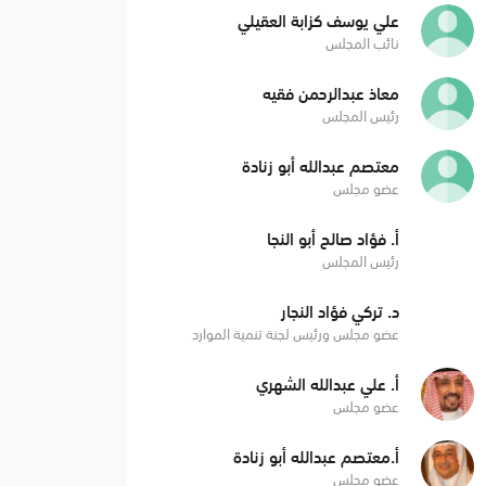
علي يوسف كزابة العقيلي
نائب المجلس
معاذ عبدالرحمن فقيه
رئيس المجلس
معتصم عبدالله أبو زنادة
عضو مجلس
أ. فؤاد صالح أبو النجا
رئيس المجلس
د. تركي فؤاد النجار
عضو مجلس ورئيس لجنة تنمية الموارد
أ. علي عبدالله الشهري
عضو مجلس
أ.معتصم عبدالله أبو زنادة
عضو مجلس