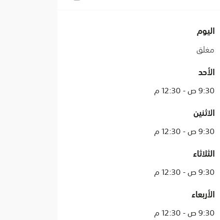
اليوم
مغلق
الأحد
9:30 ص - 12:30 م
الاثنين
9:30 ص - 12:30 م
الثلاثاء
9:30 ص - 12:30 م
الأربعاء
9:30 ص - 12:30 م