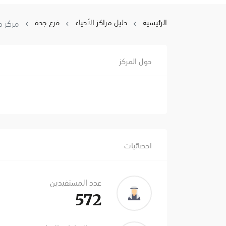
الرئيسية
دليل مراكز الأحياء
فرع جدة
مركز ح
حول المركز
احصائيات
عدد المستفيدين
572