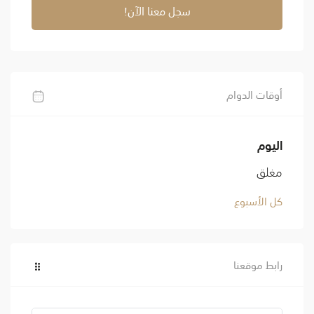
سجل معنا الآن!
أوقات الدوام
اليوم
مغلق
كل الأسبوع
رابط موقعنا