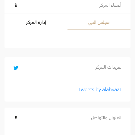
أعضاء المركز
مجلس الحي
إدارة المركز
تغريدات المركز
Tweets by alahyaa1
العنوان والتواصل