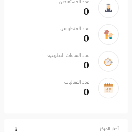
عدد المستفيدين
0
عدد المتطوعين
0
عدد الساعات التطوعية
0
عدد الفعاليات
0
أخبار المركز