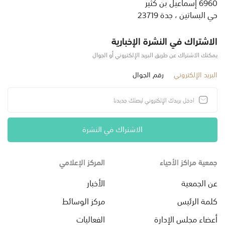
6960 إسماعيل بن كثير
حي البساتين ، جدة 23719
الاشتراك في النشرة الإخبارية
يمكنك الاشتراك عن طريق البريد الإلكتروني أو الجوال
البريد الإلكتروني
رقم الجوال
الاشتراك في النشرة
جمعية مراكز الأحياء
المركز الإعلامي
عن الجمعية
الأخبار
كلمة الرئيس
مركز الوسائط
أعضاء مجلس الإدارة
الفعاليات