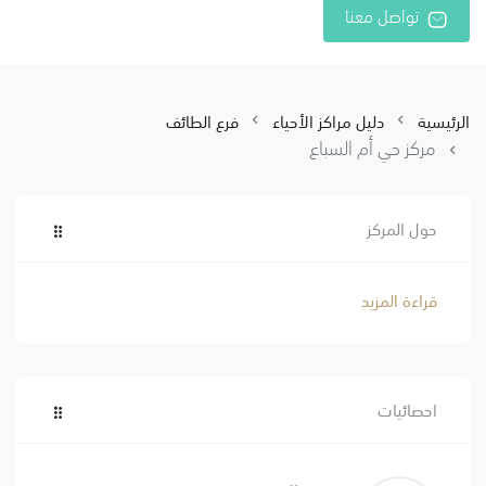
تواصل معنا
الرئيسية
دليل مراكز الأحياء
فرع الطائف
مركز حي أم السباع
حول المركز
قراءة المزيد
احصائيات