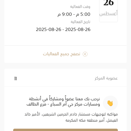
26
وقت الفعالية
أغسطس
5:00 م - 9:00 م
تاريخ الفعالية
2025-08-26 - 2025-08-26
تصفح جميع الفعاليات
عضوية المركز
نرحب بك معنا عضواً ومشاركاً في أنشطة
ومسارات مركز حي أم السباع - فرع الطائف
مواكبة لتوجيهات مستشار خادم الحرمين الشريفين، الأمير خالد
الفيصل، أمير منطقة مكة المكرمة