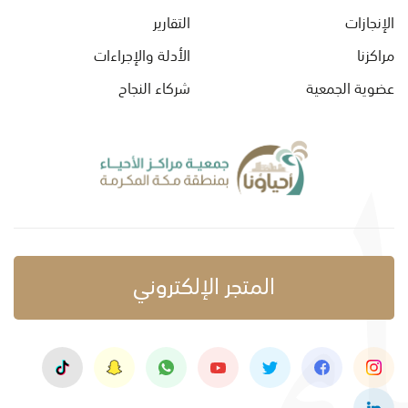
الإنجازات
التقارير
مراكزنا
الأدلة والإجراءات
عضوية الجمعية
شركاء النجاح
المتجر الإلكتروني