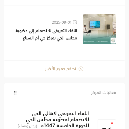
2025-09-01
اللقاء التعريفي للانضمام إلى عضوية
مجلس الحي بمركز حي أم السباع
تصفح جميع الأخبار
فعاليات المركز
اللقاء التعريفي لاهالي الحي
للانضمام لعضوية مجلس الحي
للدورة الخامسة 1447هـ
(رجال ونساء)