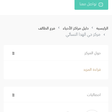
تواصل معنا
الرئيسية
دليل مراكز الأحياء
فرع الطائف
مركز حي الهدا النسائي
حول المركز
قراءة المزيد
احصائيات