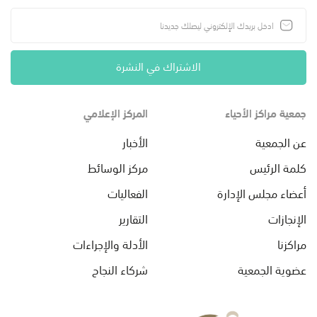
الاشتراك في النشرة
جمعية مراكز الأحياء
المركز الإعلامي
عن الجمعية
الأخبار
كلمة الرئيس
مركز الوسائط
أعضاء مجلس الإدارة
الفعاليات
الإنجازات
التقارير
مراكزنا
الأدلة والإجراءات
عضوية الجمعية
شركاء النجاح