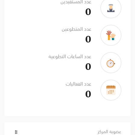
عدد المستفيدين
0
عدد المتطوعين
0
عدد الساعات التطوعية
0
عدد الفعاليات
0
عضوية المركز