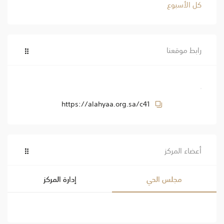
كل الأسبوع
رابط موقعنا
https://alahyaa.org.sa/c41
أعضاء المركز
مجلس الحي
إدارة المركز