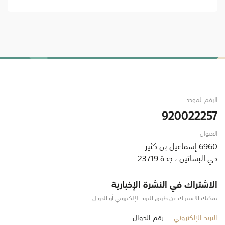
الرقم الموحد
920022257
العنوان
6960 إسماعيل بن كثير
حي البساتين ، جدة 23719
الاشتراك في النشرة الإخبارية
يمكنك الاشتراك عن طريق البريد الإلكتروني أو الجوال
البريد الإلكتروني
رقم الجوال