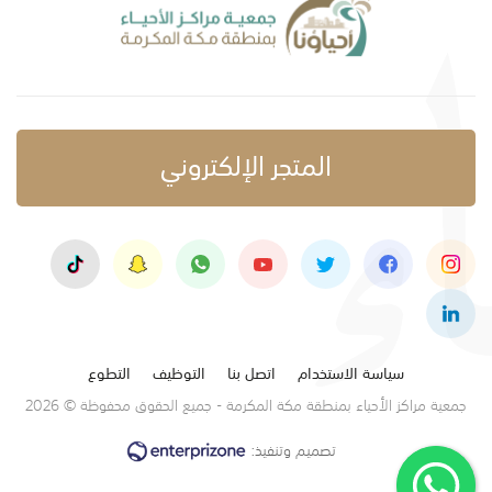
المتجر الإلكتروني
سياسة الاستخدام
اتصل بنا
التوظيف
التطوع
جمعية مراكز الأحياء بمنطقة مكة المكرمة - جميع الحقوق محفوظة © 2026
تصميم وتنفيذ:
o
a
d
i
n
g
.
.