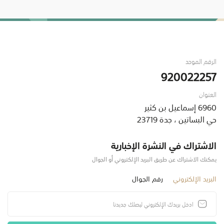
الرقم الموحد
920022257
العنوان
6960 إسماعيل بن كثير
حي البساتين ، جدة 23719
الاشتراك في النشرة الإخبارية
يمكنك الاشتراك عن طريق البريد الإلكتروني أو الجوال
البريد الإلكتروني
رقم الجوال