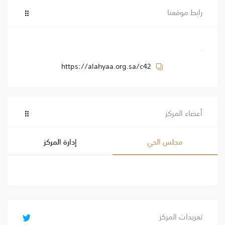
رابط موقعنا
https://alahyaa.org.sa/c42
أعضاء المركز
مجلس الحي
إدارة المركز
تغريدات المركز