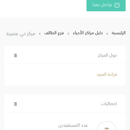
تواصل معنا
الرئيسية
دليل مراكز الأحياء
فرع الطائف
مركز حي عشيرة
حول المركز
قراءة المزيد
احصائيات
عدد المستفيدين