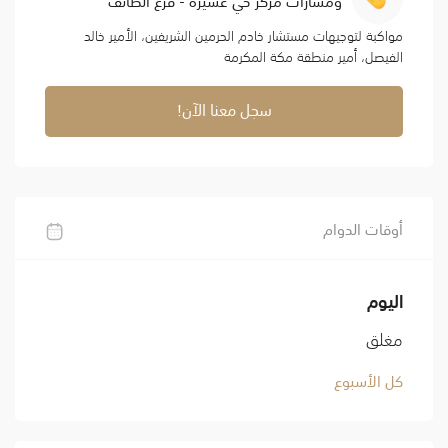
مواكبة لتوجيهات مستشار خادم الحرمين الشريفين، الأمير خالد
الفيصل، أمير منطقة مكة المكرمة
سجل معنا الآن!
أوقات الدوام
اليوم
مغلق
كل الأسبوع