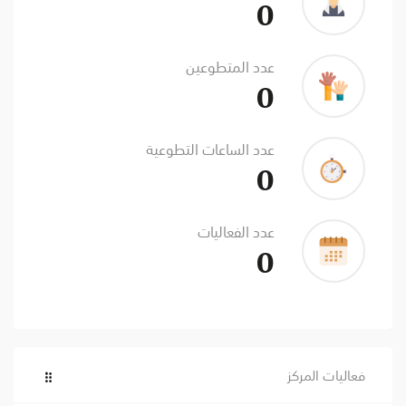
0
عدد المتطوعين
0
عدد الساعات التطوعية
0
عدد الفعاليات
0
فعاليات المركز