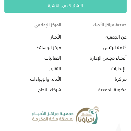
الاشتراك في النشرة
جمعية مراكز الأحياء
المركز الإعلامي
عن الجمعية
الأخبار
كلمة الرئيس
مركز الوسائط
أعضاء مجلس الإدارة
الفعاليات
الإنجازات
التقارير
مراكزنا
الأدلة والإجراءات
عضوية الجمعية
شركاء النجاح