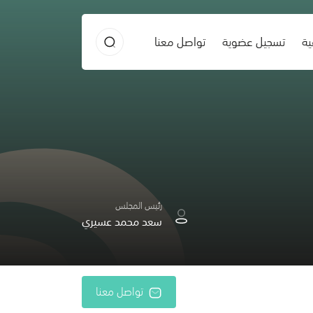
ية
تسجيل عضوية
تواصل معنا
رئيس المجلس
سعد محمد عسيري
تواصل معنا