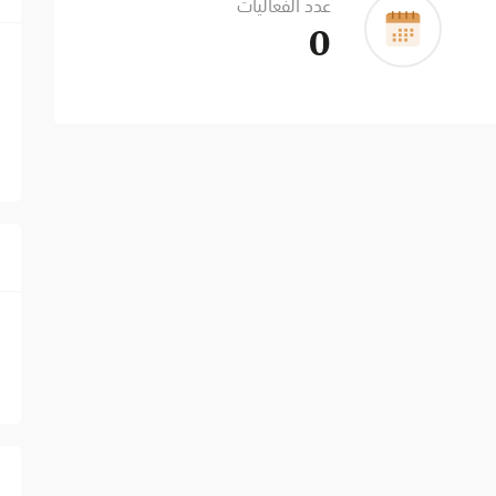
عدد الفعاليات
0