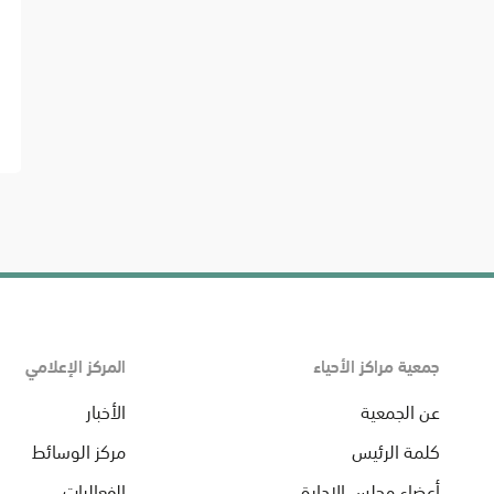
جمعية مراكز الأحياء
المركز الإعلامي
عن الجمعية
الأخبار
كلمة الرئيس
مركز الوسائط
أعضاء مجلس الإدارة
الفعاليات