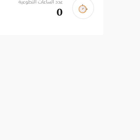
عدد الساعات التطوعية
0