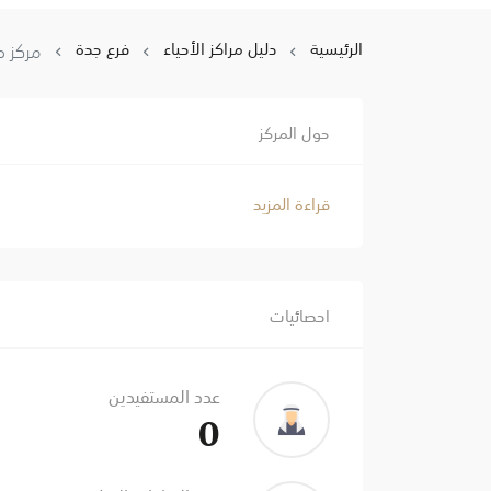
الرئيسية
دليل مراكز الأحياء
فرع جدة
مركز ح
حول المركز
قراءة المزيد
احصائيات
عدد المستفيدين
0