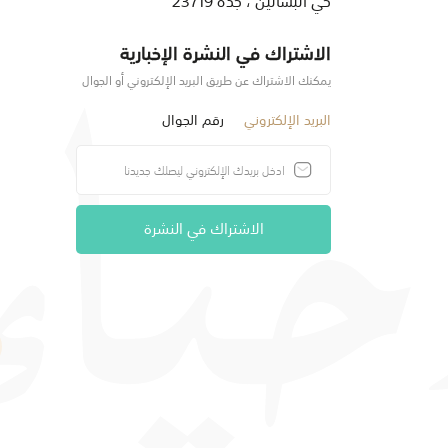
الاشتراك في النشرة الإخبارية
يمكنك الاشتراك عن طريق البريد الإلكتروني أو الجوال
البريد الإلكتروني
رقم الجوال
الاشتراك في النشرة