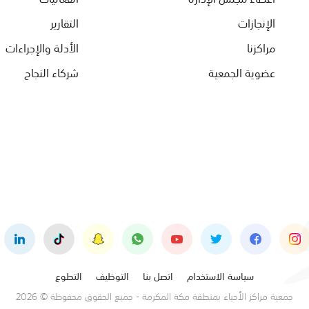
الإنجازات
التقارير
مراكزنا
الأدلة والإجراءات
عضوية الجمعية
شركاء النجاح
سياسة الاستخدام
اتصل بنا
التوظيف
التطوع
جمعية مراكز الأحياء بمنطقة مكة المكرمة - جميع الحقوق محفوظة © 2026