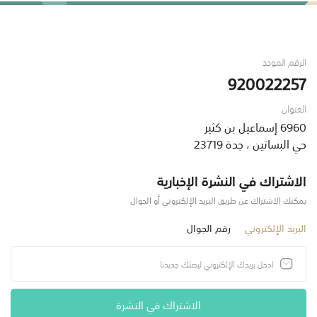
الرقم الموحد
920022257
العنوان
6960 إسماعيل بن كثير
حي البساتين ، جدة 23719
الاشتراك في النشرة الإخبارية
يمكنك الاشتراك عن طريق البريد الإلكتروني أو الجوال
البريد الإلكتروني
رقم الجوال
الاشتراك في النشرة