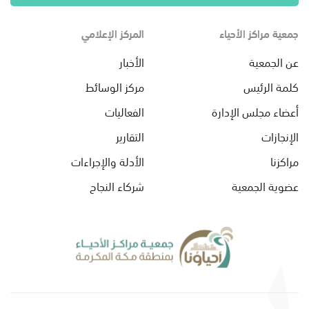
جمعية مراكز الأحياء
المركز الإعلامي
عن الجمعية
الأخبار
كلمة الرئيس
مركز الوسائط
أعضاء مجلس الإدارة
الفعاليات
الإنجازات
التقارير
مراكزنا
الأدلة والإجراءات
عضوية الجمعية
شركاء النجاح