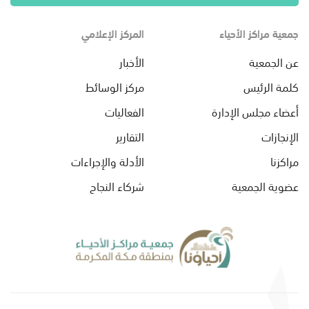
جمعية مراكز الأحياء
المركز الإعلامي
عن الجمعية
الأخبار
كلمة الرئيس
مركز الوسائط
أعضاء مجلس الإدارة
الفعاليات
الإنجازات
التقارير
مراكزنا
الأدلة والإجراءات
عضوية الجمعية
شركاء النجاح