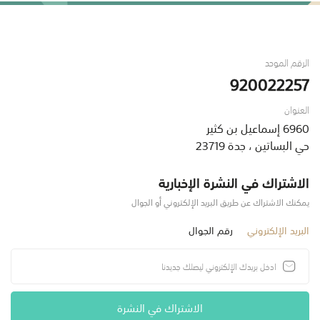
الرقم الموحد
920022257
العنوان
6960 إسماعيل بن كثير
حي البساتين ، جدة 23719
الاشتراك في النشرة الإخبارية
يمكنك الاشتراك عن طريق البريد الإلكتروني أو الجوال
البريد الإلكتروني
رقم الجوال
الاشتراك في النشرة