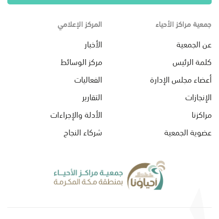
جمعية مراكز الأحياء
المركز الإعلامي
عن الجمعية
الأخبار
كلمة الرئيس
مركز الوسائط
أعضاء مجلس الإدارة
الفعاليات
الإنجازات
التقارير
مراكزنا
الأدلة والإجراءات
عضوية الجمعية
شركاء النجاح