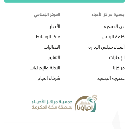
جمعية مراكز الأحياء
المركز الإعلامي
عن الجمعية
الأخبار
كلمة الرئيس
مركز الوسائط
أعضاء مجلس الإدارة
الفعاليات
الإنجازات
التقارير
مراكزنا
الأدلة والإجراءات
عضوية الجمعية
شركاء النجاح