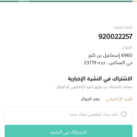
الرقم الموحد
920022257
العنوان
6960 إسماعيل بن كثير
حي البساتين ، جدة 23719
الاشتراك في النشرة الإخبارية
يمكنك الاشتراك عن طريق البريد الإلكتروني أو الجوال
البريد الإلكتروني
رقم الجوال
الاشتراك في النشرة