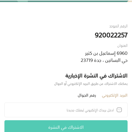
الرقم الموحد
920022257
العنوان
6960 إسماعيل بن كثير
حي البساتين ، جدة 23719
الاشتراك في النشرة الإخبارية
يمكنك الاشتراك عن طريق البريد الإلكتروني أو الجوال
البريد الإلكتروني
رقم الجوال
الاشتراك في النشرة