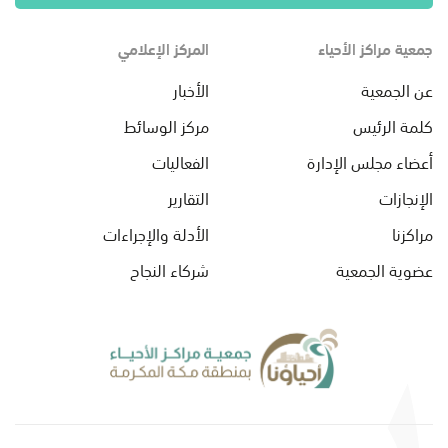
جمعية مراكز الأحياء
المركز الإعلامي
عن الجمعية
الأخبار
كلمة الرئيس
مركز الوسائط
أعضاء مجلس الإدارة
الفعاليات
الإنجازات
التقارير
مراكزنا
الأدلة والإجراءات
عضوية الجمعية
شركاء النجاح