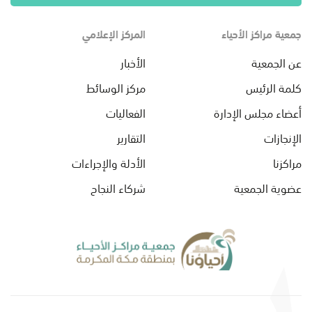
جمعية مراكز الأحياء
المركز الإعلامي
عن الجمعية
الأخبار
كلمة الرئيس
مركز الوسائط
أعضاء مجلس الإدارة
الفعاليات
الإنجازات
التقارير
مراكزنا
الأدلة والإجراءات
عضوية الجمعية
شركاء النجاح