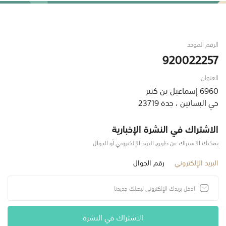
الرقم الموحد
920022257
العنوان
6960 إسماعيل بن كثير
حي البساتين ، جدة 23719
الاشتراك في النشرة الإخبارية
يمكنك الاشتراك عن طريق البريد الإلكتروني أو الجوال
البريد الإلكتروني
رقم الجوال
الاشتراك في النشرة