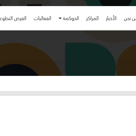
 نحن
الأخبار
المراكز
الحوكمة
الفعاليات
الفرص التطوع