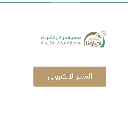
المتجر الإلكتروني