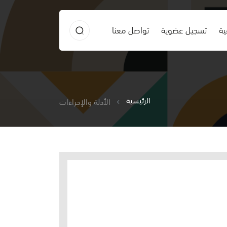
ية
تسجيل عضوية
تواصل معنا
الرئيسية
الأدلة والإجراءات