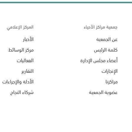
جمعية مراكز الأحياء
المركز الإعلامي
عن الجمعية
الأخبار
كلمة الرئيس
مركز الوسائط
أعضاء مجلس الإدارة
الفعاليات
الإنجازات
التقارير
مراكزنا
الأدلة والإجراءات
عضوية الجمعية
شركاء النجاح