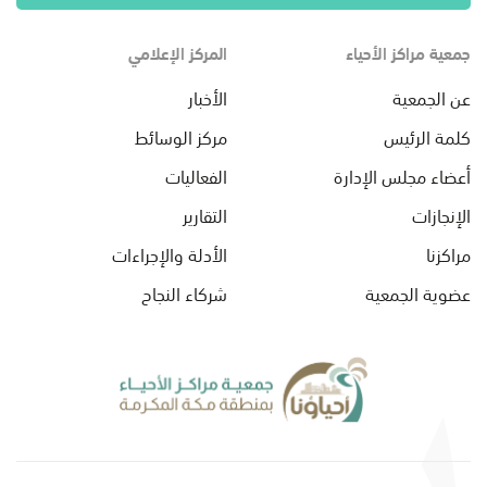
جمعية مراكز الأحياء
المركز الإعلامي
عن الجمعية
الأخبار
كلمة الرئيس
مركز الوسائط
أعضاء مجلس الإدارة
الفعاليات
الإنجازات
التقارير
مراكزنا
الأدلة والإجراءات
عضوية الجمعية
شركاء النجاح