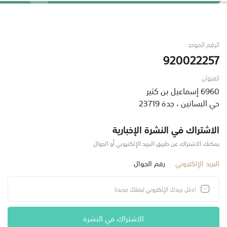
الرقم الموحد
920022257
العنوان
6960 إسماعيل بن كثير
حي البساتين ، جدة 23719
الاشتراك في النشرة الإخبارية
يمكنك الاشتراك عن طريق البريد الإلكتروني أو الجوال
البريد الإلكتروني
رقم الجوال
الاشتراك في النشرة