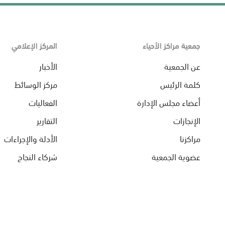
جمعية مراكز الأحياء
المركز الإعلامي
عن الجمعية
الأخبار
كلمة الرئيس
مركز الوسائط
أعضاء مجلس الإدارة
الفعاليات
الإنجازات
التقارير
مراكزنا
الأدلة والإجراءات
عضوية الجمعية
شركاء النجاح