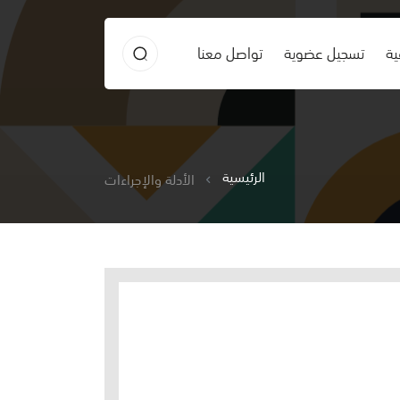
ية
تسجيل عضوية
تواصل معنا
الرئيسية
الأدلة والإجراءات