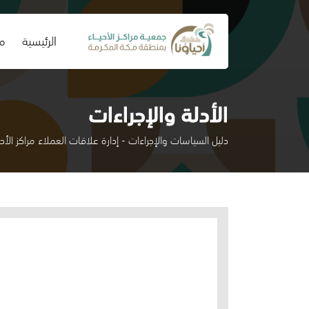
(current)
الرئيسية
من
الأدلة والإجراءات
دليل السياسات والإجراءات - إدارة علاقات العملاء مراكز الأ