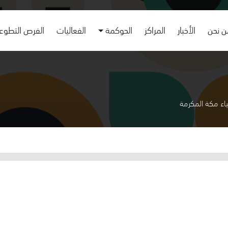
 نحن
الأخبار
المراكز
الحوكمة
الفعاليات
الفرص التطوع
حياء مكة المكرمة