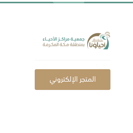
المتجر الإلكتروني