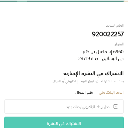
الرقم الموحد
920022257
العنوان
6960 إسماعيل بن كثير
حي البساتين ، جدة 23719
الاشتراك في النشرة الإخبارية
يمكنك الاشتراك عن طريق البريد الإلكتروني أو الجوال
البريد الإلكتروني
رقم الجوال
الاشتراك في النشرة