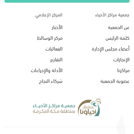
جمعية مراكز الأحياء
المركز الإعلامي
عن الجمعية
الأخبار
كلمة الرئيس
مركز الوسائط
أعضاء مجلس الإدارة
الفعاليات
الإنجازات
التقارير
مراكزنا
الأدلة والإجراءات
عضوية الجمعية
شركاء النجاح