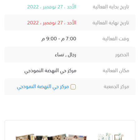
تاريخ بداية الفعالية
الأحد ، 27 نوفمبر ، 2022
تاريخ نهاية الفعالية
الأحد ، 27 نوفمبر ، 2022
وقت الفعالية
7:00 م - 9:00 م
الحضور
رجال , نساء
مكان الفعالية
مركز حي النهضة النموذجي
مركز الجمعية
مركز حي النهضة النموذجي