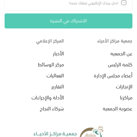
الاشتراك في النشرة
جمعية مراكز الأحياء
المركز الإعلامي
عن الجمعية
الأخبار
كلمة الرئيس
مركز الوسائط
أعضاء مجلس الإدارة
الفعاليات
الإنجازات
التقارير
مراكزنا
الأدلة والإجراءات
عضوية الجمعية
شركاء النجاح