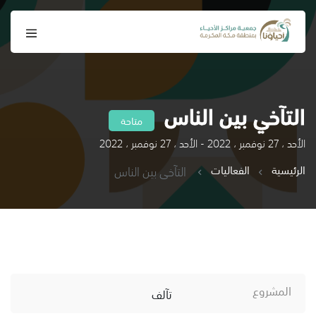
التآخي بين الناس
متاحة
الأحد ، 27 نوفمبر ، 2022 - الأحد ، 27 نوفمبر ، 2022
الرئيسية
الفعاليات
التآخي بين الناس
المشروع
تآلف