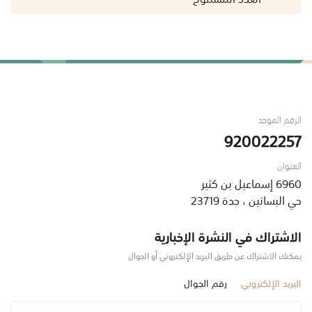
الرقم الموحد
920022257
العنوان
6960 إسماعيل بن كثير
حي البساتين ، جدة 23719
الاشتراك في النشرة الإخبارية
يمكنك الاشتراك عن طريق البريد الإلكتروني أو الجوال
البريد الإلكتروني
رقم الجوال