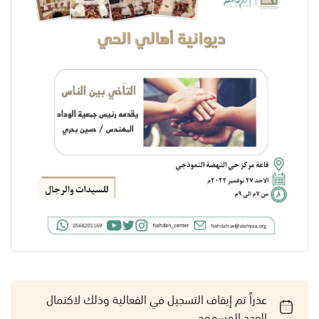
عذراً تم إيقاف التسجيل في الفعالية وذلك لاكتمال
العدد المسموح