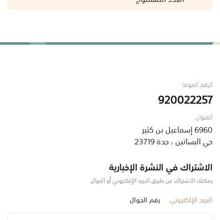
الرقم الموحد
920022257
العنوان
6960 إسماعيل بن كثير
حي البساتين ، جدة 23719
الاشتراك في النشرة الإخبارية
يمكنك الاشتراك عن طريق البريد الإلكتروني أو الجوال
البريد الإلكتروني
رقم الجوال