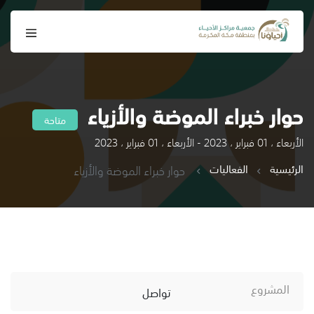
حوار خبراء الموضة والأزياء
متاحة
الأربعاء ، 01 فبراير ، 2023 - الأربعاء ، 01 فبراير ، 2023
الرئيسية
الفعاليات
حوار خبراء الموضة والأزياء
المشروع
تواصل