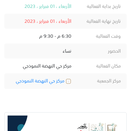
تاريخ بداية الفعالية
الأربعاء ، 01 فبراير ، 2023
تاريخ نهاية الفعالية
الأربعاء ، 01 فبراير ، 2023
وقت الفعالية
6:30 م - 9:30 م
الحضور
نساء
مكان الفعالية
مركز حي النهضة النموذجي
مركز الجمعية
مركز حي النهضة النموذجي