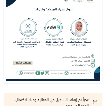
عذراً تم إيقاف التسجيل في الفعالية وذلك لاكتمال
العدد المسموح