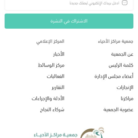
الاشتراك في النشرة
جمعية مراكز الأحياء
المركز الإعلامي
عن الجمعية
الأخبار
كلمة الرئيس
مركز الوسائط
أعضاء مجلس الإدارة
الفعاليات
الإنجازات
التقارير
مراكزنا
الأدلة والإجراءات
عضوية الجمعية
شركاء النجاح