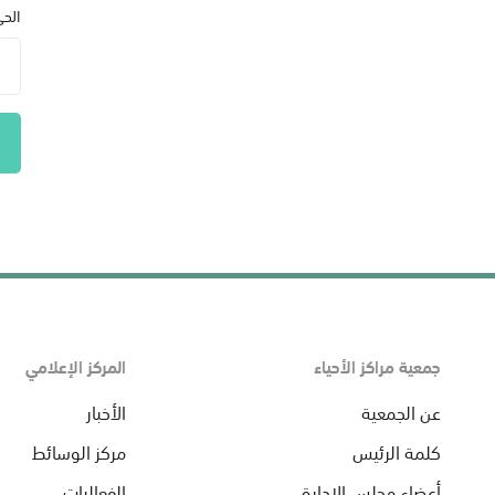
الح
جمعية مراكز الأحياء
المركز الإعلامي
عن الجمعية
الأخبار
كلمة الرئيس
مركز الوسائط
أعضاء مجلس الإدارة
الفعاليات