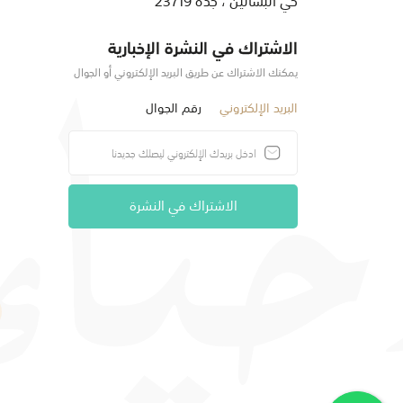
الاشتراك في النشرة الإخبارية
يمكنك الاشتراك عن طريق البريد الإلكتروني أو الجوال
البريد الإلكتروني
رقم الجوال
الاشتراك في النشرة