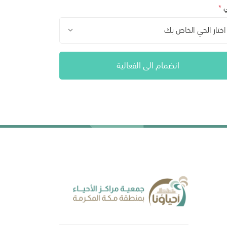
ي
*
اختار الحي الخاص بك
انضمام الى الفعالية