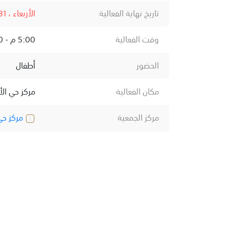
تاريخ نهاية الفعالية
الأربعاء ، 31 مايو ، 2023
وقت الفعالية
5:00 م - 7:00 م
الحضور
أطفال
مكان الفعالية
مركز حي الأ
مركز الجمعية
مركز حي 