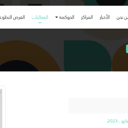
 نحن
الأخبار
المراكز
الحوكمة
الفعاليات
الفرص التطوع