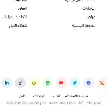
الإنجازات
التقارير
مراكزنا
الأدلة والإجراءات
عضوية الجمعية
شركاء النجاح
سياسة الاستخدام
اتصل بنا
التوظيف
التطوع
جمعية مراكز الأحياء بمنطقة مكة المكرمة - جميع الحقوق محفوظة © 2026