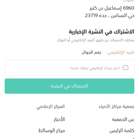
6960 إسماعيل بن كثير
حي البساتين ، جدة 23719
الاشتراك في النشرة الإخبارية
يمكنك الاشتراك عن طريق البريد الإلكتروني أو الجوال
البريد الإلكتروني
رقم الجوال
الاشتراك في النشرة
جمعية مراكز الأحياء
المركز الإعلامي
عن الجمعية
الأخبار
كلمة الرئيس
مركز الوسائط