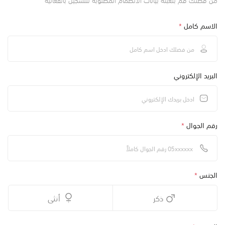
الاسم كامل
*
البريد الإلكتروني
رقم الجوال
*
الجنس
*
ذكر
أنثى