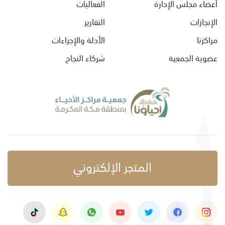
أعضاء مجلس الإدارة
الفعاليات
الإنجازات
التقارير
مراكزنا
الأدلة والإجراءات
عضوية الجمعية
شركاء النجاح
المتجر الإلكتروني