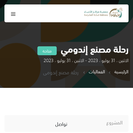
رحلة مصنع إندومي
متاحة
الاثنين ، 31 يوليو ، 2023 - الاثنين ، 31 يوليو ، 2023
الرئيسية
الفعاليات
رحلة مصنع إندومي
المشروع
تواصل