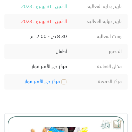
تاريخ بداية الفعالية
الاثنين ، 31 يوليو ، 2023
تاريخ نهاية الفعالية
الاثنين ، 31 يوليو ، 2023
وقت الفعالية
8:30 ص - 12:00 م
الحضور
أطفال
مكان الفعالية
مركز حي الأمير فواز
مركز الجمعية
مركز حي الأمير فواز