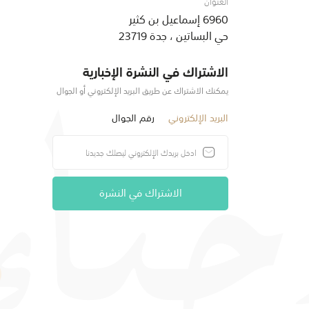
العنوان
6960 إسماعيل بن كثير
حي البساتين ، جدة 23719
الاشتراك في النشرة الإخبارية
يمكنك الاشتراك عن طريق البريد الإلكتروني أو الجوال
البريد الإلكتروني
رقم الجوال
الاشتراك في النشرة