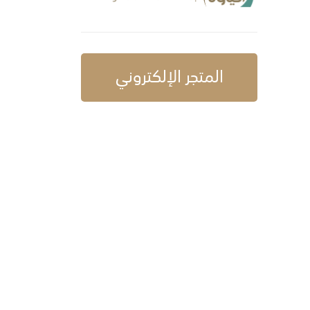
المتجر الإلكتروني