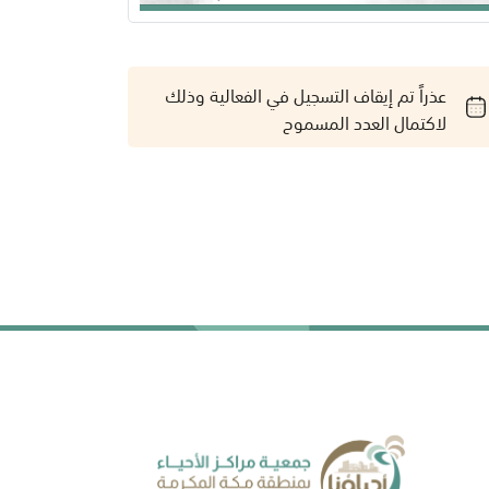
عذراً تم إيقاف التسجيل في الفعالية وذلك
لاكتمال العدد المسموح