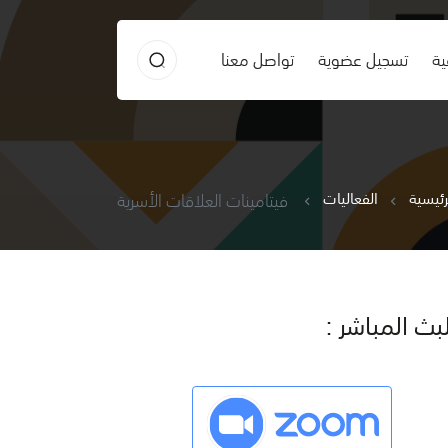
ية
تسجيل عضوية
تواصل معنا
رئيسية
الفعاليات
فيتامينات العلاقات الأسرية
لبث المباشر :