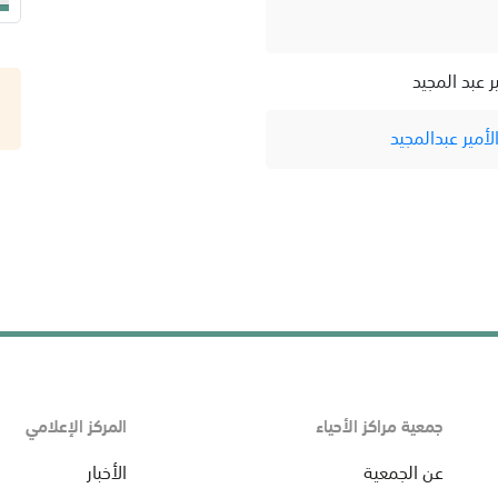
 عبد المجيد
مير عبدالمجيد
جمعية مراكز الأحياء
المركز الإعلامي
عن الجمعية
الأخبار