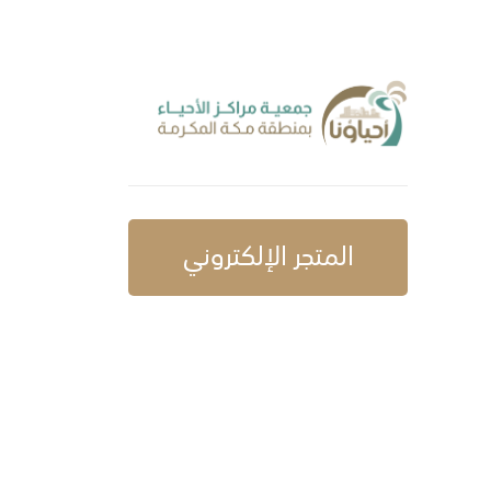
المتجر الإلكتروني