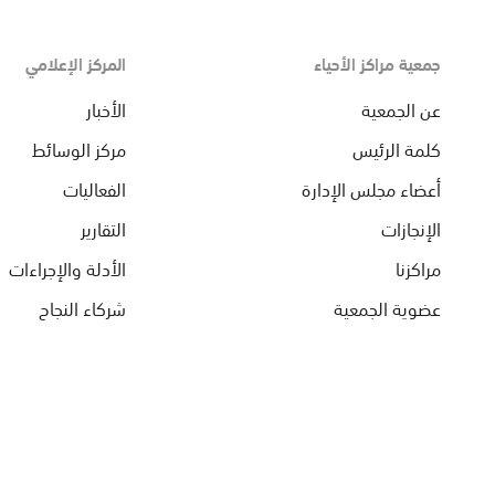
جمعية مراكز الأحياء
المركز الإعلامي
عن الجمعية
الأخبار
كلمة الرئيس
مركز الوسائط
أعضاء مجلس الإدارة
الفعاليات
الإنجازات
التقارير
مراكزنا
الأدلة والإجراءات
عضوية الجمعية
شركاء النجاح