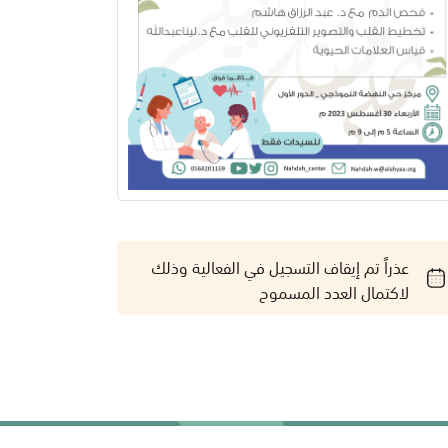
عذراً تم إيقاف التسجيل في الفعالية وذلك
لاكتمال العدد المسموح