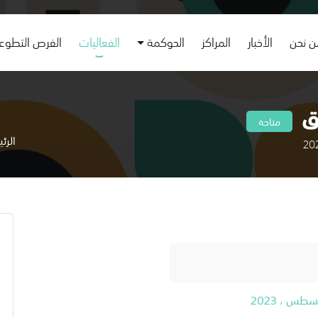
 نحن
الأخبار
المراكز
الحوكمة
الفعاليات
الفرص التطوع
متاحة
الرئ