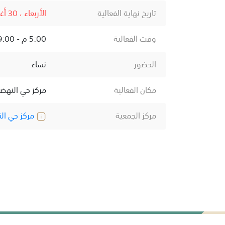
تاريخ نهاية الفعالية
الأربعاء ، 30 أغسطس ، 2023
وقت الفعالية
5:00 م - 9:00 م
الحضور
نساء
مكان الفعالية
مركز حي النهض
مركز الجمعية
مركز حي ال