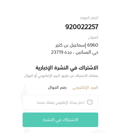
الرقم الموحد
920022257
العنوان
6960 إسماعيل بن كثير
حي البساتين ، جدة 23719
الاشتراك في النشرة الإخبارية
يمكنك الاشتراك عن طريق البريد الإلكتروني أو الجوال
البريد الإلكتروني
رقم الجوال
الاشتراك في النشرة