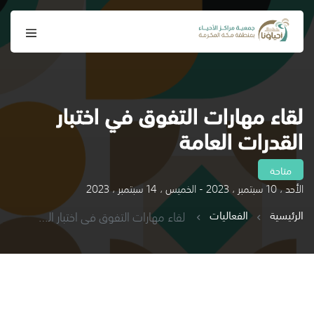
لقاء مهارات التفوق في اختبار
القدرات العامة
متاحة
الأحد ، 10 سبتمبر ، 2023 - الخميس ، 14 سبتمبر ، 2023
الرئيسية
الفعاليات
لقاء مهارات التفوق في اختبار القدرات العامة