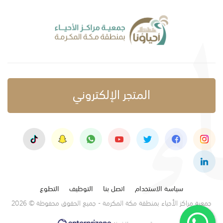
المتجر الإلكتروني
سياسة الاستخدام
اتصل بنا
التوظيف
التطوع
جمعية مراكز الأحياء بمنطقة مكة المكرمة - جميع الحقوق محفوظة © 2026
تصميم وتنفيذ: