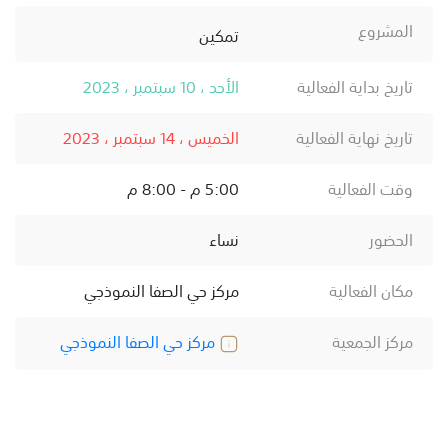
المشروع
تمكين
تاريخ بداية الفعالية
الأحد ، 10 سبتمبر ، 2023
تاريخ نهاية الفعالية
الخميس ، 14 سبتمبر ، 2023
وقت الفعالية
5:00 م - 8:00 م
الحضور
نساء
مكان الفعالية
مركز حي الصفا النموذجي
مركز الجمعية
مركز حي الصفا النموذجي