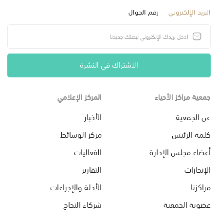
البريد الإلكتروني
رقم الجوال
الاشتراك في النشرة
جمعية مراكز الأحياء
المركز الإعلامي
عن الجمعية
الأخبار
كلمة الرئيس
مركز الوسائط
أعضاء مجلس الإدارة
الفعاليات
الإنجازات
التقارير
مراكزنا
الأدلة والإجراءات
عضوية الجمعية
شركاء النجاح