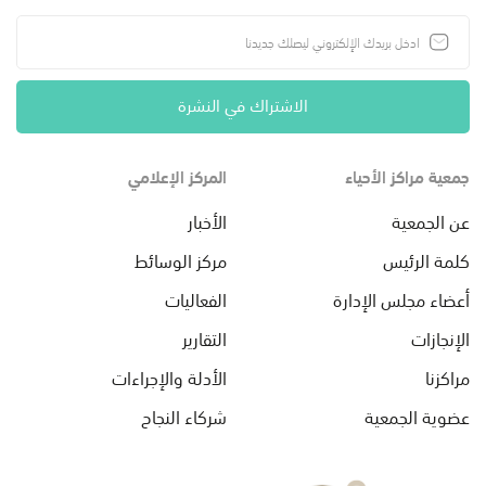
الاشتراك في النشرة
جمعية مراكز الأحياء
المركز الإعلامي
عن الجمعية
الأخبار
كلمة الرئيس
مركز الوسائط
أعضاء مجلس الإدارة
الفعاليات
الإنجازات
التقارير
مراكزنا
الأدلة والإجراءات
عضوية الجمعية
شركاء النجاح