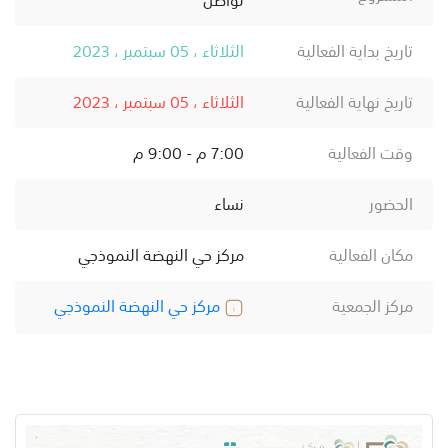
تاريخ بداية الفعالية
الثلاثاء ، 05 سبتمبر ، 2023
تاريخ نهاية الفعالية
الثلاثاء ، 05 سبتمبر ، 2023
وقت الفعالية
7:00 م - 9:00 م
الحضور
نساء
مكان الفعالية
مركز حي النهضة النموذجي
مركز الجمعية
مركز حي النهضة النموذجي