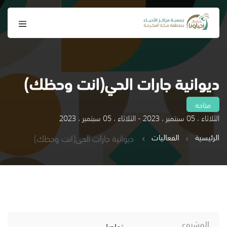
ديوانية جارات الحي(انت وحظك)
متاحة
الثلاثاء ، 05 سبتمبر ، 2023 - الثلاثاء ، 05 سبتمبر ، 2023
الرئيسية
الفعاليات
ديوانية جارات الحي(انت وحظك)
المشروع
تواصل