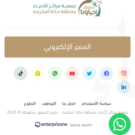
المتجر الإلكتروني
سياسة الاستخدام
اتصل بنا
التوظيف
التطوع
جمعية مراكز الأحياء بمنطقة مكة المكرمة - جميع الحقوق محفوظة © 2026
تصميم وتنفيذ: