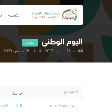
(current)
الرئيسية
من
اليوم الوطني
متاحة
الثلاثاء ، 26 سبتمبر ، 2023 - الثلاثاء ، 26 سبتمبر ، 2023
المشروع
تواصل
تاريخ بداية الفعالية
الثلاثاء ، 26 سبتمبر ، 2023