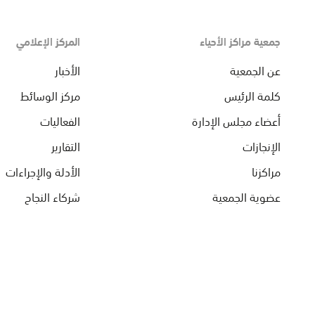
جمعية مراكز الأحياء
المركز الإعلامي
عن الجمعية
الأخبار
كلمة الرئيس
مركز الوسائط
أعضاء مجلس الإدارة
الفعاليات
الإنجازات
التقارير
مراكزنا
الأدلة والإجراءات
عضوية الجمعية
شركاء النجاح