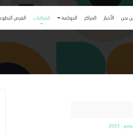
 نحن
الأخبار
المراكز
الحوكمة
الفعاليات
الفرص التطوع