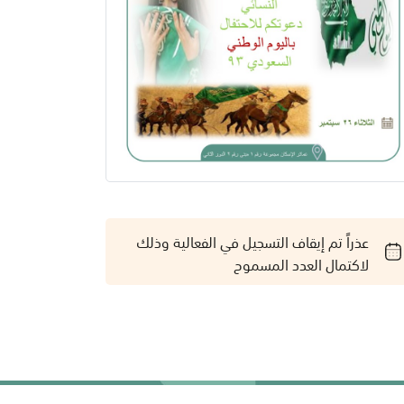
عذراً تم إيقاف التسجيل في الفعالية وذلك
لاكتمال العدد المسموح