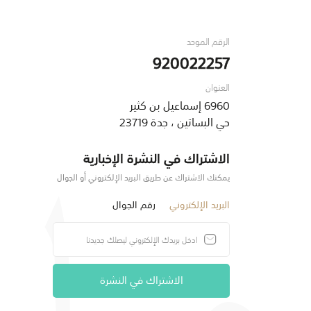
الرقم الموحد
920022257
العنوان
6960 إسماعيل بن كثير
حي البساتين ، جدة 23719
الاشتراك في النشرة الإخبارية
يمكنك الاشتراك عن طريق البريد الإلكتروني أو الجوال
البريد الإلكتروني
رقم الجوال
الاشتراك في النشرة