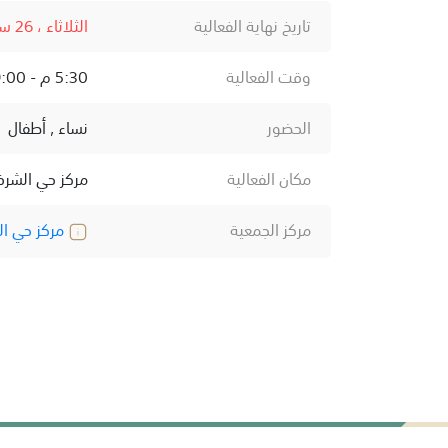
تاريخ نهاية الفعالية
الثلاثاء ، 26 سبتمبر ، 2023
وقت الفعالية
5:30 م - 9:00 م
الحضور
نساء , أطفال
مكان الفعالية
مركز حي الشرف
مركز الجمعية
مركز حي ال