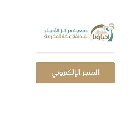
المتجر الإلكتروني