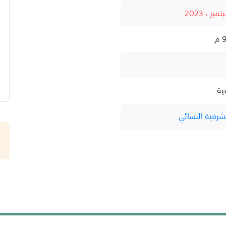
ية
شرفية النسائي