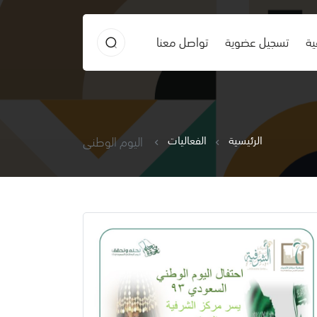
ية
تسجيل عضوية
تواصل معنا
الرئيسية
الفعاليات
اليوم الوطني