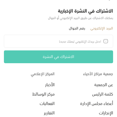
الاشتراك في النشرة الإخبارية
يمكنك الاشتراك عن طريق البريد الإلكتروني أو الجوال
البريد الإلكتروني
رقم الجوال
الاشتراك في النشرة
جمعية مراكز الأحياء
المركز الإعلامي
عن الجمعية
الأخبار
كلمة الرئيس
مركز الوسائط
أعضاء مجلس الإدارة
الفعاليات
الإنجازات
التقارير