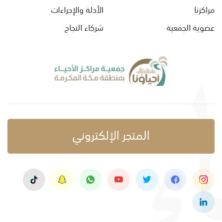
مراكزنا
الأدلة والإجراءات
عضوية الجمعية
شركاء النجاح
المتجر الإلكتروني