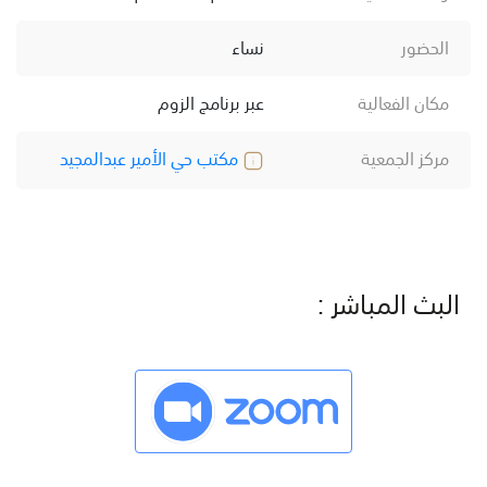
الحضور
نساء
مكان الفعالية
عبر برنامج الزوم
مركز الجمعية
مكتب حي الأمير عبدالمجيد
البث المباشر :