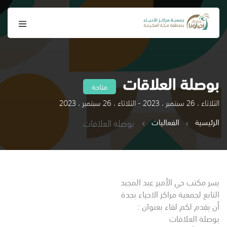
بوصلة العلاقات
متاحة
الثلاثاء ، 26 سبتمبر ، 2023 - الثلاثاء ، 26 سبتمبر ، 2023
الرئيسية
الفعاليات
بوصلة العلاقات
يسر مكتب حي الأمير عبد المجيد
التابع لجمعية مراكز الاحياء بجدة
أن يقدم لكم لقاء بعنوان :
بوصلة العلاقات