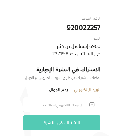
الرقم الموحد
920022257
العنوان
6960 إسماعيل بن كثير
حي البساتين ، جدة 23719
الاشتراك في النشرة الإخبارية
يمكنك الاشتراك عن طريق البريد الإلكتروني أو الجوال
البريد الإلكتروني
رقم الجوال
الاشتراك في النشرة