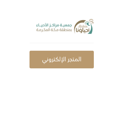
المتجر الإلكتروني