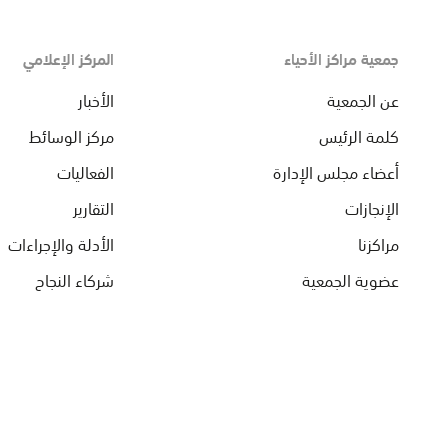
جمعية مراكز الأحياء
المركز الإعلامي
عن الجمعية
الأخبار
كلمة الرئيس
مركز الوسائط
أعضاء مجلس الإدارة
الفعاليات
الإنجازات
التقارير
مراكزنا
الأدلة والإجراءات
عضوية الجمعية
شركاء النجاح