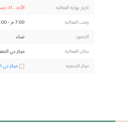
تاريخ نهاية الفعالية
الأحد ، 31 ديسمبر ، 2023
وقت الفعالية
7:00 م - 9:00 م
الحضور
نساء
مكان الفعالية
مركز حي الصفا
مركز الجمعية
مركز حي ال