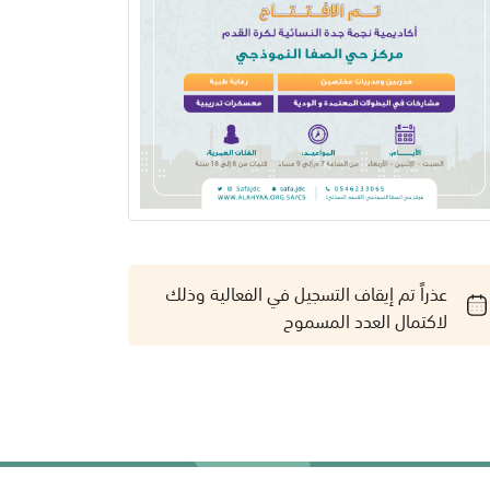
عذراً تم إيقاف التسجيل في الفعالية وذلك
لاكتمال العدد المسموح