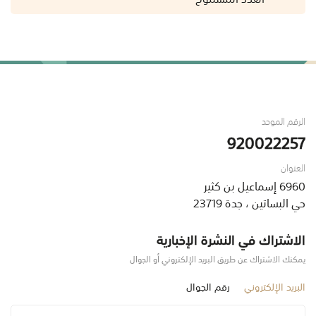
الرقم الموحد
920022257
العنوان
6960 إسماعيل بن كثير
حي البساتين ، جدة 23719
الاشتراك في النشرة الإخبارية
يمكنك الاشتراك عن طريق البريد الإلكتروني أو الجوال
البريد الإلكتروني
رقم الجوال