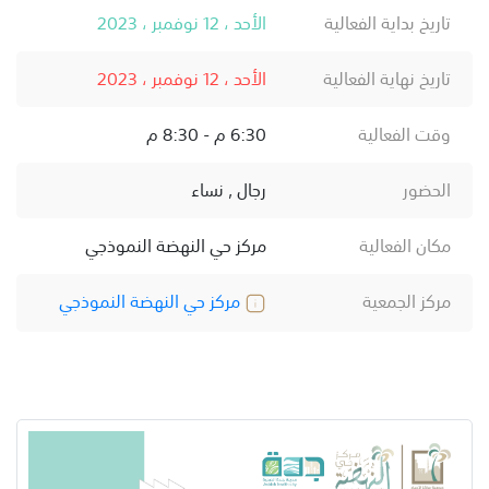
تاريخ بداية الفعالية
الأحد ، 12 نوفمبر ، 2023
تاريخ نهاية الفعالية
الأحد ، 12 نوفمبر ، 2023
وقت الفعالية
6:30 م - 8:30 م
الحضور
رجال , نساء
مكان الفعالية
مركز حي النهضة النموذجي
مركز الجمعية
مركز حي النهضة النموذجي