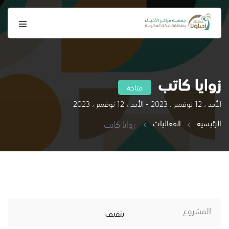
زوايا كاتب
متاحة
الأحد ، 12 نوفمبر ، 2023 - الأحد ، 12 نوفمبر ، 2023
الرئيسية
الفعاليات
زوايا كاتب
المشروع
تثقيف