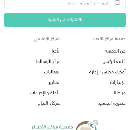
الاشتراك في النشرة
جمعية مراكز الأحياء
المركز الإعلامي
عن الجمعية
الأخبار
كلمة الرئيس
مركز الوسائط
أعضاء مجلس الإدارة
الفعاليات
الإنجازات
التقارير
مراكزنا
الأدلة والإجراءات
عضوية الجمعية
شركاء النجاح