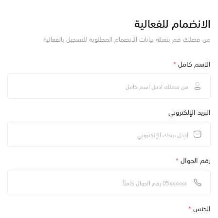
الانضمام للفعالية
من فضلك قم بتعبئة بيانات الانضمام المطلوبة للتسجيل بالفعالية
الاسم كامل
*
البريد الإلكتروني
رقم الجوال
*
الجنس
*