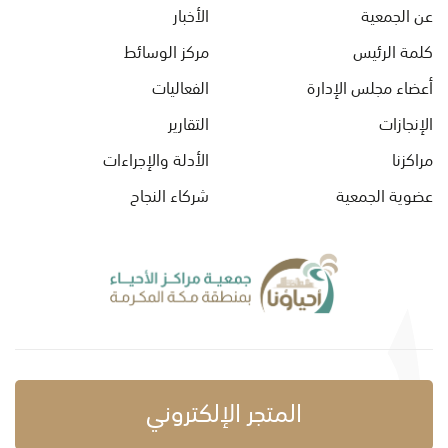
عن الجمعية
الأخبار
كلمة الرئيس
مركز الوسائط
أعضاء مجلس الإدارة
الفعاليات
الإنجازات
التقارير
مراكزنا
الأدلة والإجراءات
عضوية الجمعية
شركاء النجاح
المتجر الإلكتروني