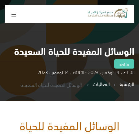
الوسائل المفيدة للحياة السعيدة
متاحة
الثلاثاء ، 14 نوفمبر ، 2023 - الثلاثاء ، 14 نوفمبر ، 2023
الرئيسية
الفعاليات
الوسائل المفيدة للحياة السعيدة
الوسائل المفيدة للحياة