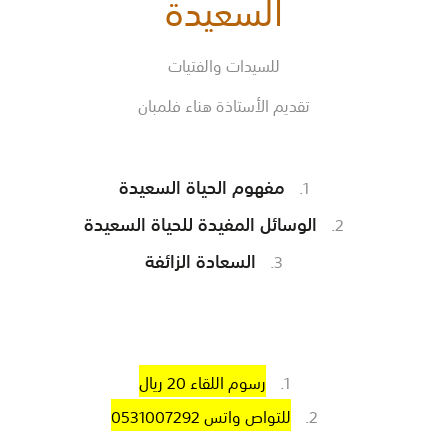
السعيدة
للسيدات والفتيات
تقديم الأستاذة هناء فلمبان
مفهوم الحياة السعيدة
الوسائل المفيدة للحياة السعيدة
السعادة الزائفة
رسوم اللقاء 20 ريال
للتواص واتس 0531007292