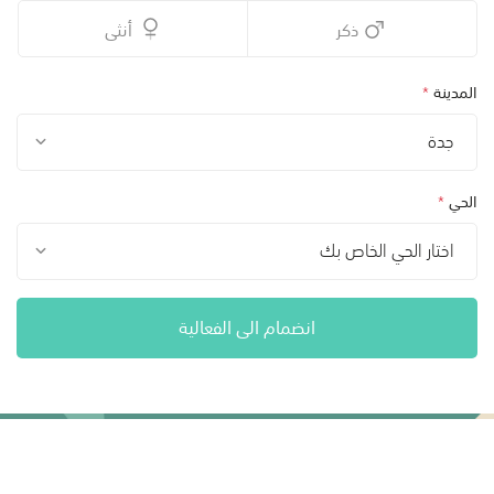
ذكر
أنثى
المدينة
*
جدة
الحي
*
اختار الحي الخاص بك
انضمام الى الفعالية