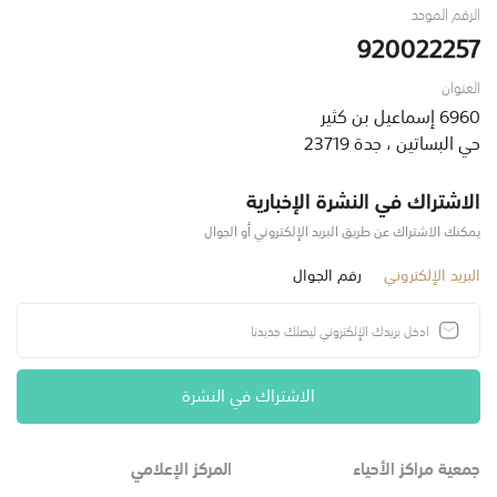
الرقم الموحد
920022257
العنوان
6960 إسماعيل بن كثير
حي البساتين ، جدة 23719
الاشتراك في النشرة الإخبارية
يمكنك الاشتراك عن طريق البريد الإلكتروني أو الجوال
البريد الإلكتروني
رقم الجوال
الاشتراك في النشرة
جمعية مراكز الأحياء
المركز الإعلامي