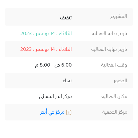
المشروع
تثقيف
تاريخ بداية الفعالية
الثلاثاء ، 14 نوفمبر ، 2023
تاريخ نهاية الفعالية
الثلاثاء ، 14 نوفمبر ، 2023
وقت الفعالية
6:00 ص - 8:00 م
الحضور
نساء
مكان الفعالية
مركز أبحر النسائي
مركز الجمعية
مركز حي أبحر