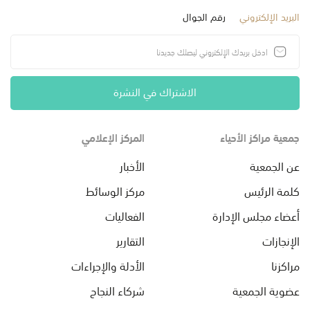
البريد الإلكتروني
رقم الجوال
الاشتراك في النشرة
جمعية مراكز الأحياء
المركز الإعلامي
عن الجمعية
الأخبار
كلمة الرئيس
مركز الوسائط
أعضاء مجلس الإدارة
الفعاليات
الإنجازات
التقارير
مراكزنا
الأدلة والإجراءات
عضوية الجمعية
شركاء النجاح