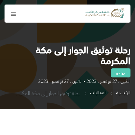
رحلة توثيق الجوار إلى مكة
المكرمة
متاحة
الاثنين ، 27 نوفمبر ، 2023 - الاثنين ، 27 نوفمبر ، 2023
الرئيسية
الفعاليات
رحلة توثيق الجوار إلى مكة المكرمة