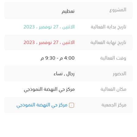
المشروع
تعظيم
تاريخ بداية الفعالية
الاثنين ، 27 نوفمبر ، 2023
تاريخ نهاية الفعالية
الاثنين ، 27 نوفمبر ، 2023
وقت الفعالية
4:00 م - 9:30 م
الحضور
رجال , نساء
مكان الفعالية
مركز حي النهضة النموذجي
مركز الجمعية
مركز حي النهضة النموذجي