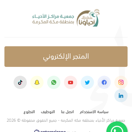
المتجر الإلكتروني
سياسة الاستخدام
اتصل بنا
التوظيف
التطوع
جمعية مراكز الأحياء بمنطقة مكة المكرمة - جميع الحقوق محفوظة © 2026
تصميم وتنفيذ: