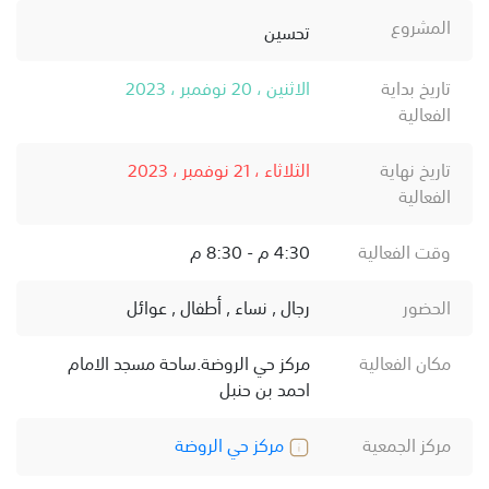
المشروع
تحسين
تاريخ بداية
الاثنين ، 20 نوفمبر ، 2023
الفعالية
تاريخ نهاية
الثلاثاء ، 21 نوفمبر ، 2023
الفعالية
وقت الفعالية
4:30 م - 8:30 م
الحضور
رجال , نساء , أطفال , عوائل
مكان الفعالية
مركز حي الروضة.ساحة مسجد الامام
احمد بن حنبل
مركز الجمعية
مركز حي الروضة