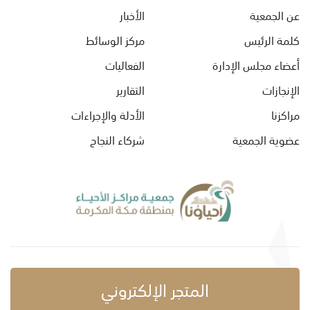
عن الجمعية
الأخبار
كلمة الرئيس
مركز الوسائط
أعضاء مجلس الإدارة
الفعاليات
الإنجازات
التقارير
مراكزنا
الأدلة والإجراءات
عضوية الجمعية
شركاء النجاح
المتجر الإلكتروني