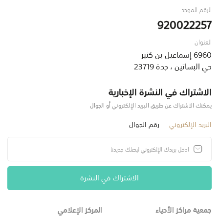
الرقم الموحد
920022257
العنوان
6960 إسماعيل بن كثير
حي البساتين ، جدة 23719
الاشتراك في النشرة الإخبارية
يمكنك الاشتراك عن طريق البريد الإلكتروني أو الجوال
البريد الإلكتروني
رقم الجوال
الاشتراك في النشرة
جمعية مراكز الأحياء
المركز الإعلامي