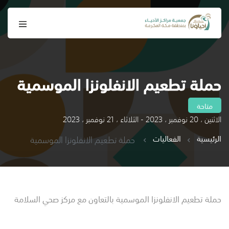
حملة تطعيم الانفلونزا الموسمية
متاحة
الاثنين ، 20 نوفمبر ، 2023 - الثلاثاء ، 21 نوفمبر ، 2023
الرئيسية
الفعاليات
حملة تطعيم الانفلونزا الموسمية
حملة تطعيم الانفلونزا الموسمية بالتعاون مع مركز صحي السلامة