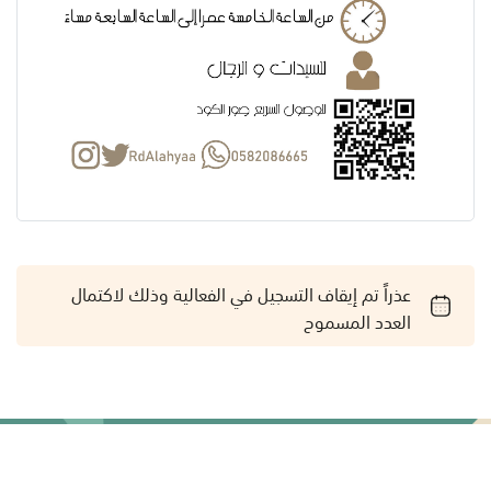
عذراً تم إيقاف التسجيل في الفعالية وذلك لاكتمال
العدد المسموح