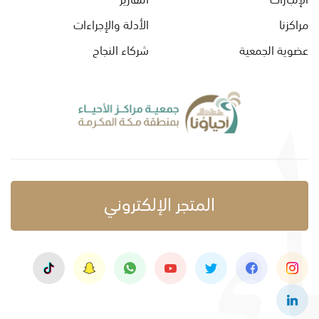
مراكزنا
الأدلة والإجراءات
عضوية الجمعية
شركاء النجاح
المتجر الإلكتروني