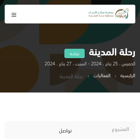
رحلة المدينة
متاحة
الخميس ، 25 يناير ، 2024 - السبت ، 27 يناير ، 2024
الرئيسية
الفعاليات
رحلة المدينة
المشروع
تواصل