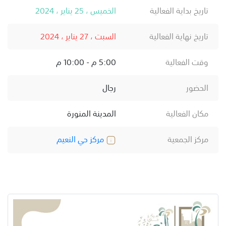
تاريخ بداية الفعالية
الخميس ، 25 يناير ، 2024
تاريخ نهاية الفعالية
السبت ، 27 يناير ، 2024
وقت الفعالية
5:00 م - 10:00 م
الحضور
رجال
مكان الفعالية
المدينة المنورة
مركز الجمعية
مركز حي النعيم