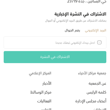
حي البساتين ، جدة 23719
الاشتراك في النشرة الإخبارية
يمكنك الاشتراك عن طريق البريد الإلكتروني أو الجوال
البريد الإلكتروني
رقم الجوال
الاشتراك في النشرة
جمعية مراكز الأحياء
المركز الإعلامي
عن الجمعية
الأخبار
كلمة الرئيس
مركز الوسائط
أعضاء مجلس الإدارة
الفعاليات
الإنجازات
التقارير