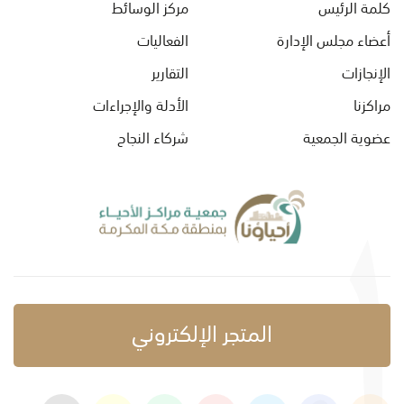
كلمة الرئيس
مركز الوسائط
أعضاء مجلس الإدارة
الفعاليات
الإنجازات
التقارير
مراكزنا
الأدلة والإجراءات
عضوية الجمعية
شركاء النجاح
المتجر الإلكتروني