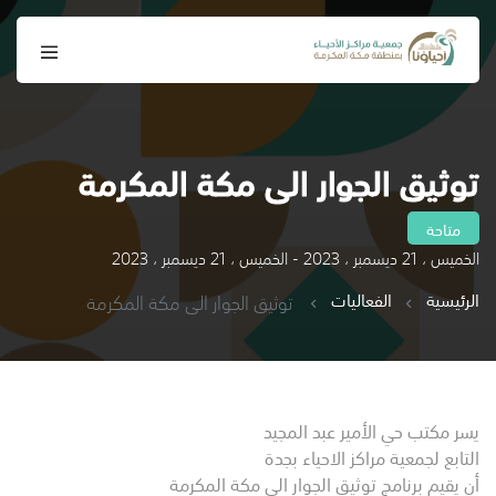
توثيق الجوار الى مكة المكرمة
متاحة
الخميس ، 21 ديسمبر ، 2023 - الخميس ، 21 ديسمبر ، 2023
الرئيسية
الفعاليات
توثيق الجوار الى مكة المكرمة
يسر مكتب حي الأمير عبد المجيد
التابع لجمعية مراكز الاحياء بجدة
أن يقيم برنامج توثيق الجوار الى مكة المكرمة