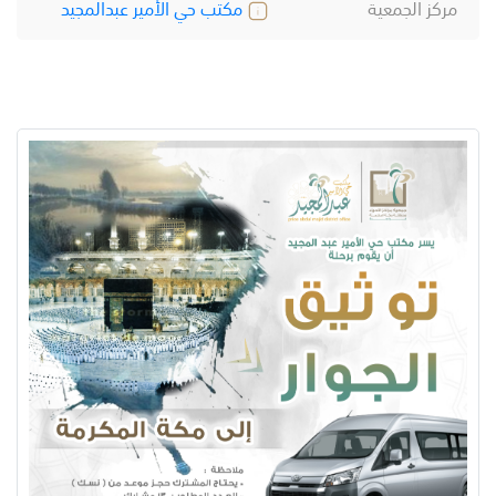
مركز الجمعية
مكتب حي الأمير عبدالمجيد