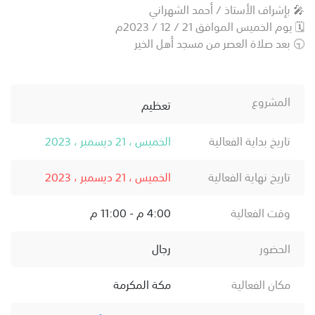
🎤 بإشراف الأستاذ / أحمد الشهراني
🗓️ يوم الخميس الموافق 21 / 12 / 2023م
🕤 بعد صلاة العصر من مسجد أهل الخير
المشروع
تعظيم
تاريخ بداية الفعالية
الخميس ، 21 ديسمبر ، 2023
تاريخ نهاية الفعالية
الخميس ، 21 ديسمبر ، 2023
وقت الفعالية
4:00 م - 11:00 م
الحضور
رجال
مكان الفعالية
مكة المكرمة