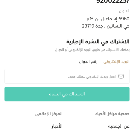
العنوان
6960 إسماعيل بن كثير
حي البساتين ، جدة 23719
الاشتراك في النشرة الإخبارية
يمكنك الاشتراك عن طريق البريد الإلكتروني أو الجوال
البريد الإلكتروني
رقم الجوال
الاشتراك في النشرة
جمعية مراكز الأحياء
المركز الإعلامي
عن الجمعية
الأخبار