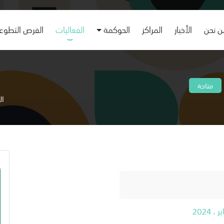
 نحن
الأخبار
المراكز
الحوكمة
الفعاليات
الفرص التطوع
متاحة
ال