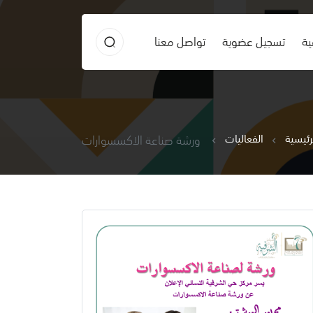
ية
تسجيل عضوية
تواصل معنا
رئيسية
الفعاليات
ورشة صناعة الاكسسوارات