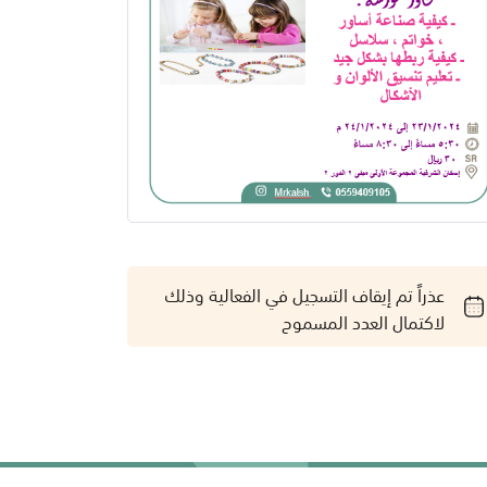
عذراً تم إيقاف التسجيل في الفعالية وذلك
لاكتمال العدد المسموح