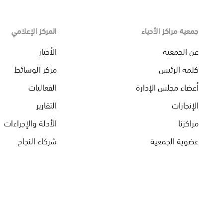
جمعية مراكز الأحياء
المركز الإعلامي
عن الجمعية
الأخبار
كلمة الرئيس
مركز الوسائط
أعضاء مجلس الإدارة
الفعاليات
الإنجازات
التقارير
مراكزنا
الأدلة والإجراءات
عضوية الجمعية
شركاء النجاح