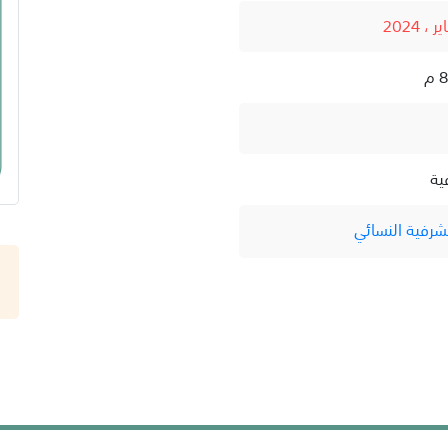
ية
شرفية النسائي