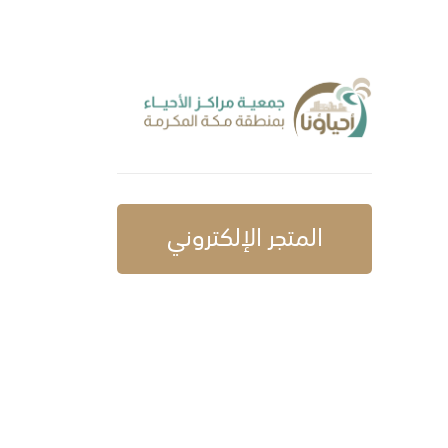
المتجر الإلكتروني