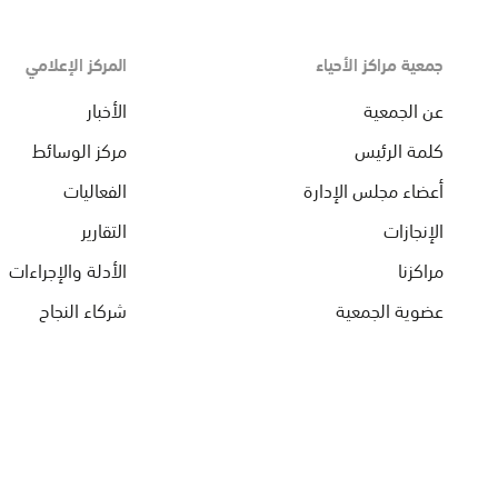
جمعية مراكز الأحياء
المركز الإعلامي
عن الجمعية
الأخبار
كلمة الرئيس
مركز الوسائط
أعضاء مجلس الإدارة
الفعاليات
الإنجازات
التقارير
مراكزنا
الأدلة والإجراءات
عضوية الجمعية
شركاء النجاح