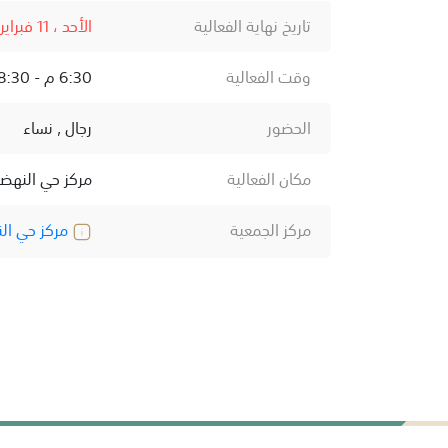
تاريخ نهاية الفعالية
الأحد ، 11 فبراير ، 2024
وقت الفعالية
6:30 م - 8:30 م
الحضور
رجال , نساء
مكان الفعالية
مركز حي النهض
مركز الجمعية
مركز حي ال