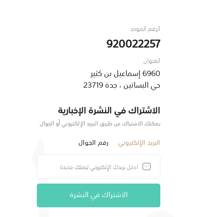
الرقم الموحد
920022257
العنوان
6960 إسماعيل بن كثير
حي البساتين ، جدة 23719
الاشتراك في النشرة الإخبارية
يمكنك الاشتراك عن طريق البريد الإلكتروني أو الجوال
البريد الإلكتروني
رقم الجوال
الاشتراك في النشرة