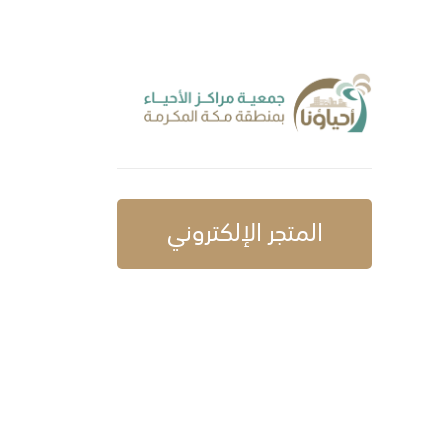
المتجر الإلكتروني