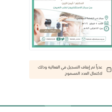
عذراً تم إيقاف التسجيل في الفعالية وذلك
لاكتمال العدد المسموح