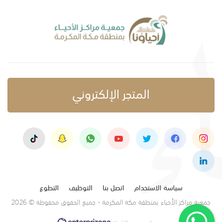
المتجر الإلكتروني
سياسة الاستخدام
اتصل بنا
التوظيف
التطوع
جمعية مراكز الأحياء بمنطقة مكة المكرمة - جميع الحقوق محفوظة © 2026
تصميم وتنفيذ: