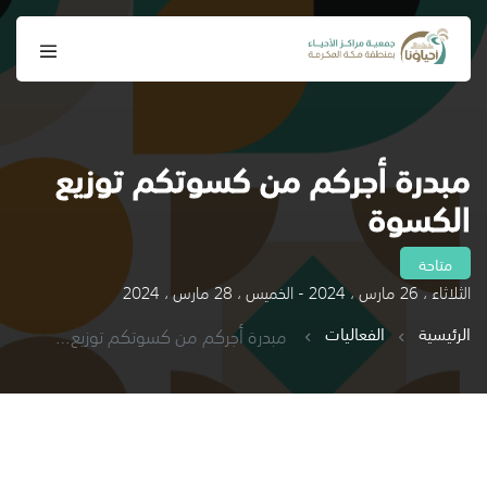
مبدرة أجركم من كسوتكم توزيع
الكسوة
متاحة
الثلاثاء ، 26 مارس ، 2024 - الخميس ، 28 مارس ، 2024
الرئيسية
الفعاليات
مبدرة أجركم من كسوتكم توزيع الكسوة