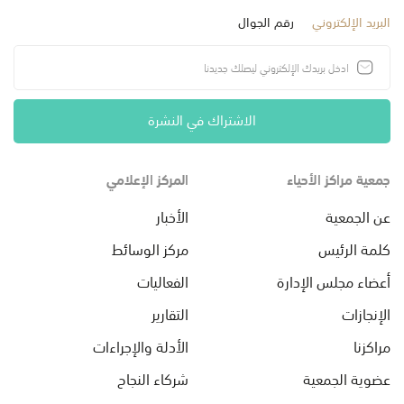
البريد الإلكتروني
رقم الجوال
الاشتراك في النشرة
جمعية مراكز الأحياء
المركز الإعلامي
عن الجمعية
الأخبار
كلمة الرئيس
مركز الوسائط
أعضاء مجلس الإدارة
الفعاليات
الإنجازات
التقارير
مراكزنا
الأدلة والإجراءات
عضوية الجمعية
شركاء النجاح