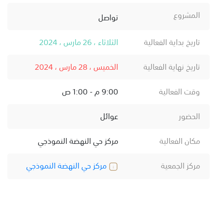
المشروع
تواصل
تاريخ بداية الفعالية
الثلاثاء ، 26 مارس ، 2024
تاريخ نهاية الفعالية
الخميس ، 28 مارس ، 2024
وقت الفعالية
9:00 م - 1:00 ص
الحضور
عوائل
مكان الفعالية
مركز حي النهضة النموذجي
مركز الجمعية
مركز حي النهضة النموذجي