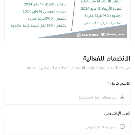
الانضمام للفعالية
من فضلك قم بتعبئة بيانات الانضمام المطلوبة للتسجيل بالفعالية
الاسم كامل
*
البريد الإلكتروني