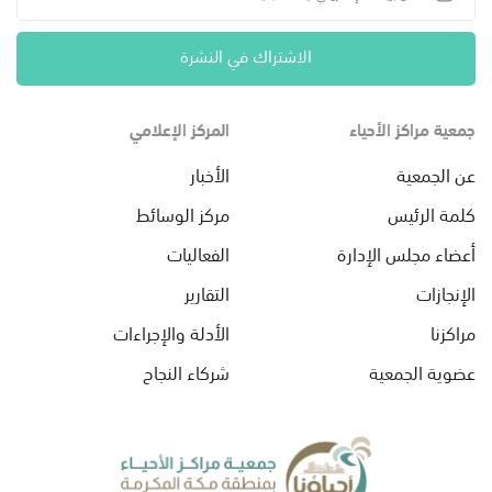
الاشتراك في النشرة
جمعية مراكز الأحياء
المركز الإعلامي
عن الجمعية
الأخبار
كلمة الرئيس
مركز الوسائط
أعضاء مجلس الإدارة
الفعاليات
الإنجازات
التقارير
مراكزنا
الأدلة والإجراءات
عضوية الجمعية
شركاء النجاح