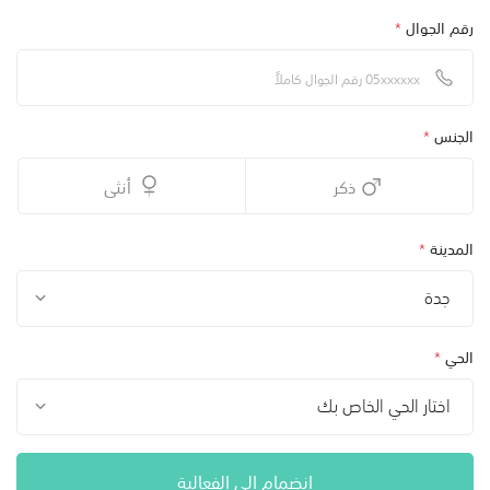
رقم الجوال
*
الجنس
*
ذكر
أنثى
المدينة
*
جدة
الحي
*
اختار الحي الخاص بك
انضمام الى الفعالية