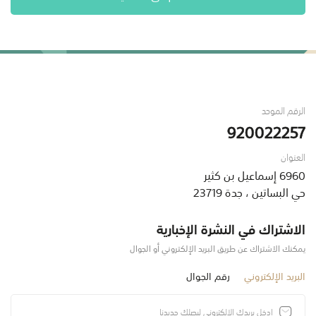
الرقم الموحد
920022257
العنوان
6960 إسماعيل بن كثير
حي البساتين ، جدة 23719
الاشتراك في النشرة الإخبارية
يمكنك الاشتراك عن طريق البريد الإلكتروني أو الجوال
البريد الإلكتروني
رقم الجوال