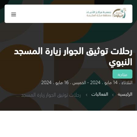
رحلات توثيق الجوار زيارة المسجد
النبوي
متاحة
الثلاثاء ، 14 مايو ، 2024 - الخميس ، 16 مايو ، 2024
الرئيسية
الفعاليات
رحلات توثيق الجوار زيارة المسجد النبوي