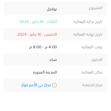
المشروع
تواصل
تاريخ بداية الفعالية
الثلاثاء ، 14 مايو ، 2024
تاريخ نهاية الفعالية
الخميس ، 16 مايو ، 2024
وقت الفعالية
4:00 م - 8:00 م
الحضور
نساء
مكان الفعالية
المدينة المنورة
مركز الجمعية
مركز حي الأمير فواز