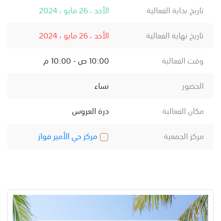
تاريخ بداية الفعالية
الأحد ، 26 مايو ، 2024
تاريخ نهاية الفعالية
الأحد ، 26 مايو ، 2024
وقت الفعالية
10:00 ص - 10:00 م
الحضور
نساء
مكان الفعالية
درة العروس
مركز الجمعية
مركز حي الأمير فواز