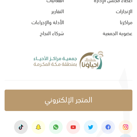
الإنجازات
التقارير
مراكزنا
الأدلة والإجراءات
عضوية الجمعية
شركاء النجاح
المتجر الإلكتروني