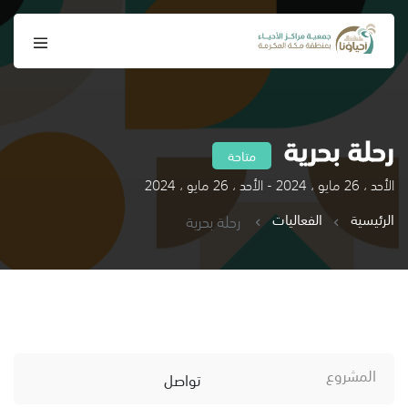
رحلة بحرية
متاحة
الأحد ، 26 مايو ، 2024 - الأحد ، 26 مايو ، 2024
الرئيسية
الفعاليات
رحلة بحرية
المشروع
تواصل