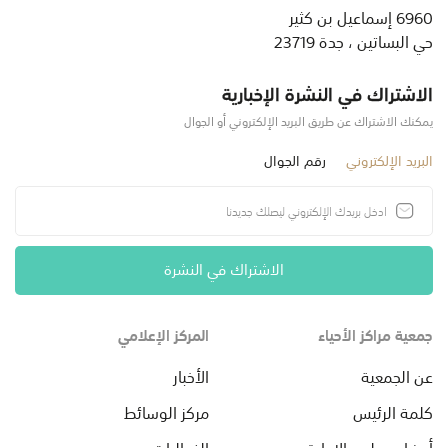
6960 إسماعيل بن كثير
حي البساتين ، جدة 23719
الاشتراك في النشرة الإخبارية
يمكنك الاشتراك عن طريق البريد الإلكتروني أو الجوال
البريد الإلكتروني
رقم الجوال
الاشتراك في النشرة
جمعية مراكز الأحياء
المركز الإعلامي
عن الجمعية
الأخبار
كلمة الرئيس
مركز الوسائط
أعضاء مجلس الإدارة
الفعاليات