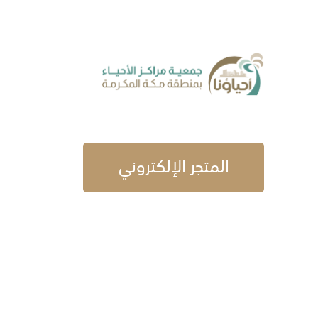
المتجر الإلكتروني