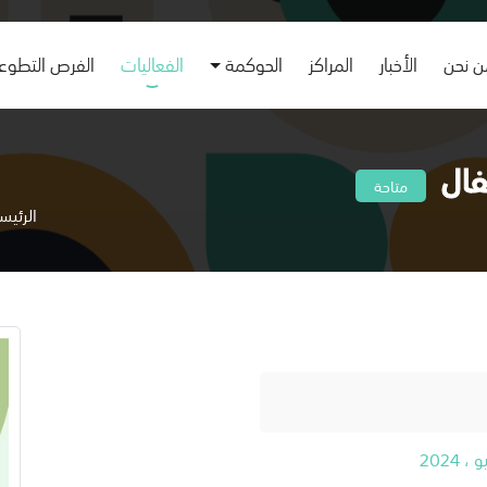
 نحن
الأخبار
المراكز
الحوكمة
الفعاليات
الفرص التطوع
فال
متاحة
الرئيس