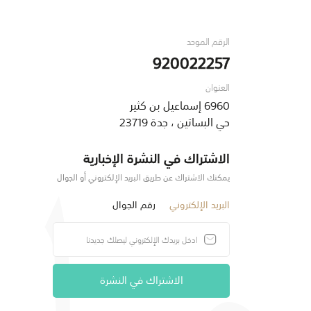
الرقم الموحد
920022257
العنوان
6960 إسماعيل بن كثير
حي البساتين ، جدة 23719
الاشتراك في النشرة الإخبارية
يمكنك الاشتراك عن طريق البريد الإلكتروني أو الجوال
البريد الإلكتروني
رقم الجوال
الاشتراك في النشرة