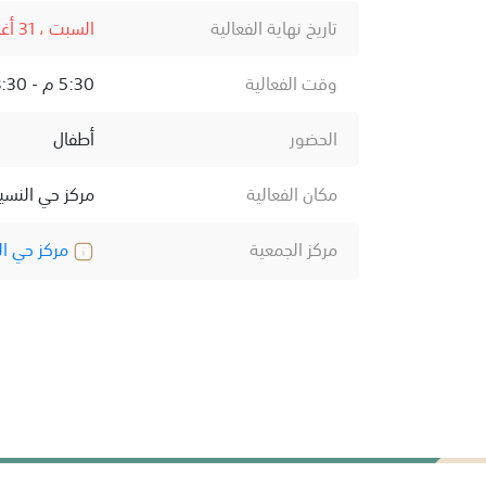
تاريخ نهاية الفعالية
السبت ، 31 أغسطس ، 2024
وقت الفعالية
5:30 م - 8:30 م
الحضور
أطفال
مكان الفعالية
مركز حي النسي
مركز الجمعية
مركز حي ال