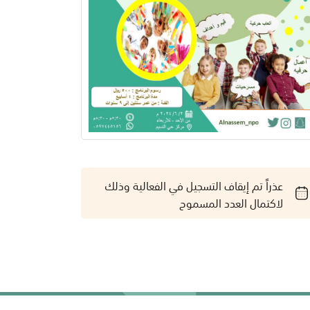
عذراً تم إيقاف التسجيل في الفعالية وذلك
لاكتمال العدد المسموح