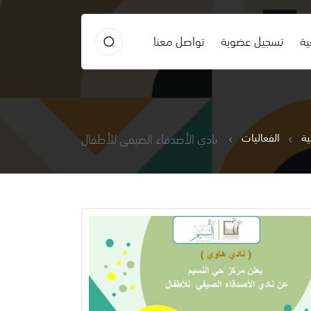
ية
تسجيل عضوية
تواصل معنا
ية
الفعاليات
نادي الأصدقاء الصيفي للأطفال