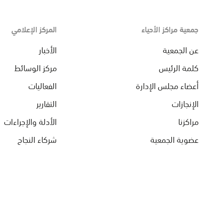
جمعية مراكز الأحياء
المركز الإعلامي
عن الجمعية
الأخبار
كلمة الرئيس
مركز الوسائط
أعضاء مجلس الإدارة
الفعاليات
الإنجازات
التقارير
مراكزنا
الأدلة والإجراءات
عضوية الجمعية
شركاء النجاح