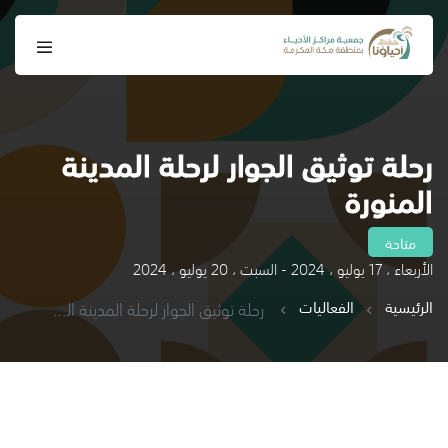
رحلة توثيق الجوار لرحلة المدينة
المنورة
متاحة
الأربعاء ، 17 يوليو ، 2024 - السبت ، 20 يوليو ، 2024
الرئيسية
الفعاليات
رحلة توثيق الجوار لرحلة المدينة المنورة