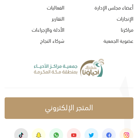
أعضاء مجلس الإدارة
الفعاليات
الإنجازات
التقارير
مراكزنا
الأدلة والإجراءات
عضوية الجمعية
شركاء النجاح
المتجر الإلكتروني