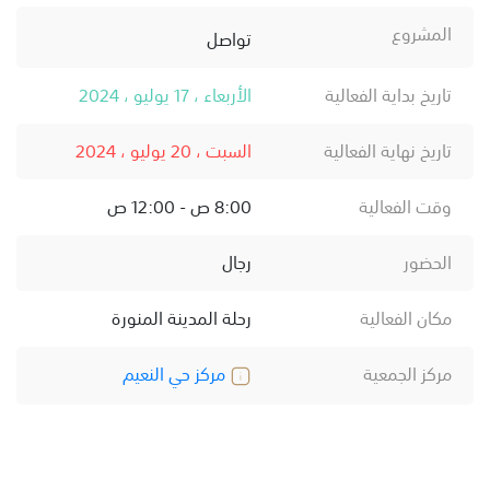
المشروع
تواصل
تاريخ بداية الفعالية
الأربعاء ، 17 يوليو ، 2024
تاريخ نهاية الفعالية
السبت ، 20 يوليو ، 2024
وقت الفعالية
8:00 ص - 12:00 ص
الحضور
رجال
مكان الفعالية
رحلة المدينة المنورة
مركز الجمعية
مركز حي النعيم