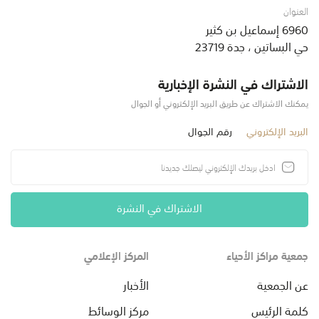
العنوان
6960 إسماعيل بن كثير
حي البساتين ، جدة 23719
الاشتراك في النشرة الإخبارية
يمكنك الاشتراك عن طريق البريد الإلكتروني أو الجوال
البريد الإلكتروني
رقم الجوال
الاشتراك في النشرة
جمعية مراكز الأحياء
المركز الإعلامي
عن الجمعية
الأخبار
كلمة الرئيس
مركز الوسائط