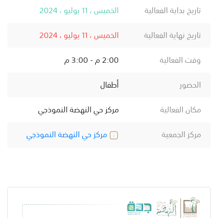
تاريخ بداية الفعالية
الخميس ، 11 يوليو ، 2024
تاريخ نهاية الفعالية
الخميس ، 11 يوليو ، 2024
وقت الفعالية
2:00 م - 3:00 م
الحضور
أطفال
مكان الفعالية
مركز حي النهضة النموذجي
مركز الجمعية
مركز حي النهضة النموذجي