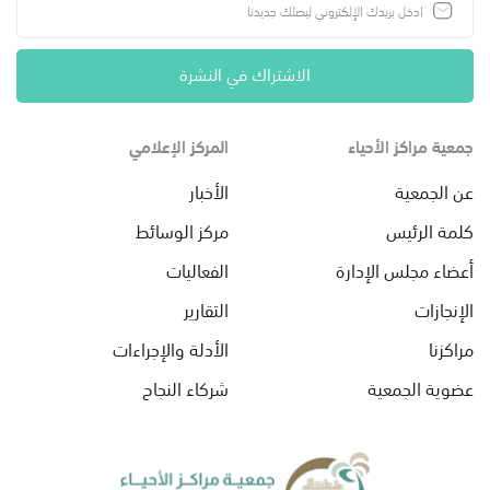
الاشتراك في النشرة
جمعية مراكز الأحياء
المركز الإعلامي
عن الجمعية
الأخبار
كلمة الرئيس
مركز الوسائط
أعضاء مجلس الإدارة
الفعاليات
الإنجازات
التقارير
مراكزنا
الأدلة والإجراءات
عضوية الجمعية
شركاء النجاح