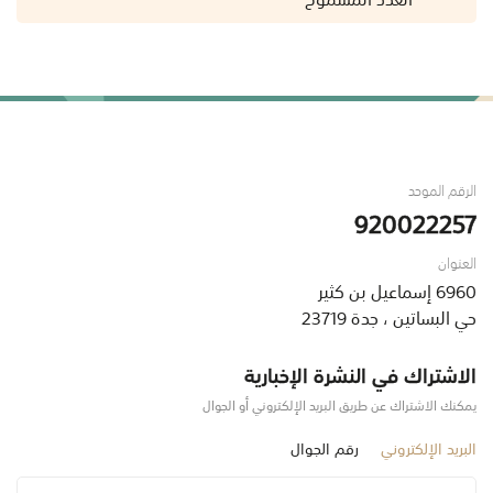
الرقم الموحد
920022257
العنوان
6960 إسماعيل بن كثير
حي البساتين ، جدة 23719
الاشتراك في النشرة الإخبارية
يمكنك الاشتراك عن طريق البريد الإلكتروني أو الجوال
البريد الإلكتروني
رقم الجوال