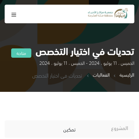
تحديات في اختيار التخصص
متاحة
الخميس ، 11 يوليو ، 2024 - الخميس ، 11 يوليو ، 2024
الرئيسية
الفعاليات
تحديات في اختيار التخصص
المشروع
تمكين