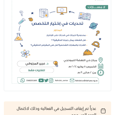
عذراً تم إيقاف التسجيل في الفعالية وذلك لاكتمال
العدد المسموح