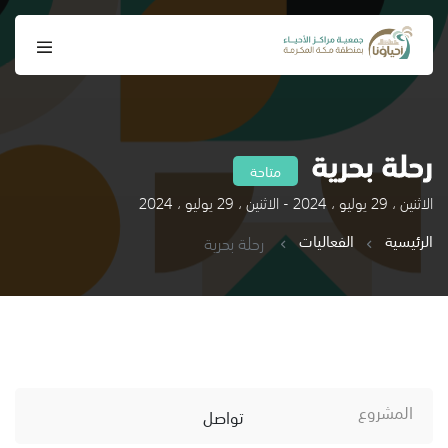
رحلة بحرية
متاحة
الاثنين ، 29 يوليو ، 2024 - الاثنين ، 29 يوليو ، 2024
الرئيسية
الفعاليات
رحلة بحرية
المشروع
تواصل