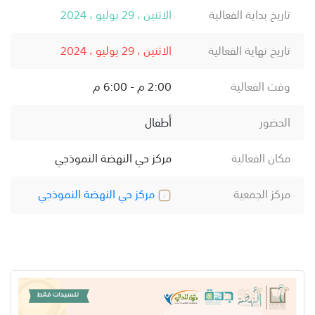
تاريخ بداية الفعالية
الاثنين ، 29 يوليو ، 2024
تاريخ نهاية الفعالية
الاثنين ، 29 يوليو ، 2024
وقت الفعالية
2:00 م - 6:00 م
الحضور
أطفال
مكان الفعالية
مركز حي النهضة النموذجي
مركز الجمعية
مركز حي النهضة النموذجي