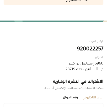
الرقم الموحد
920022257
العنوان
6960 إسماعيل بن كثير
حي البساتين ، جدة 23719
الاشتراك في النشرة الإخبارية
يمكنك الاشتراك عن طريق البريد الإلكتروني أو الجوال
البريد الإلكتروني
رقم الجوال