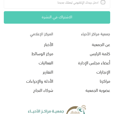
الاشتراك في النشرة
جمعية مراكز الأحياء
المركز الإعلامي
عن الجمعية
الأخبار
كلمة الرئيس
مركز الوسائط
أعضاء مجلس الإدارة
الفعاليات
الإنجازات
التقارير
مراكزنا
الأدلة والإجراءات
عضوية الجمعية
شركاء النجاح