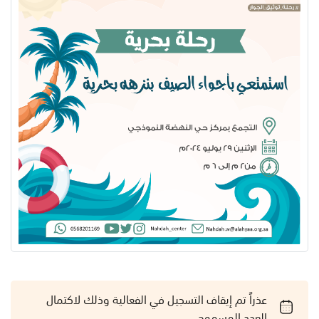
عذراً تم إيقاف التسجيل في الفعالية وذلك لاكتمال
العدد المسموح