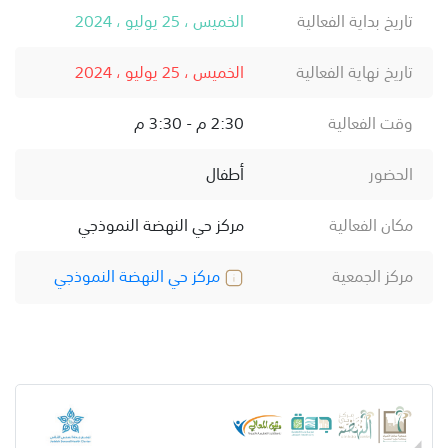
تاريخ بداية الفعالية
الخميس ، 25 يوليو ، 2024
تاريخ نهاية الفعالية
الخميس ، 25 يوليو ، 2024
وقت الفعالية
2:30 م - 3:30 م
الحضور
أطفال
مكان الفعالية
مركز حي النهضة النموذجي
مركز الجمعية
مركز حي النهضة النموذجي