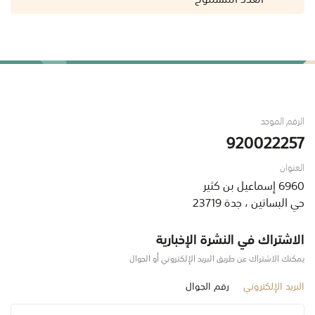
الرقم الموحد
920022257
العنوان
6960 إسماعيل بن كثير
حي البساتين ، جدة 23719
الاشتراك في النشرة الإخبارية
يمكنك الاشتراك عن طريق البريد الإلكتروني أو الجوال
البريد الإلكتروني
رقم الجوال