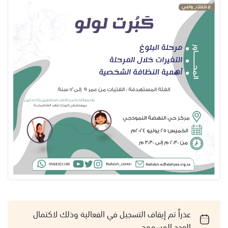
عذراً تم إيقاف التسجيل في الفعالية وذلك لاكتمال
العدد المسموح