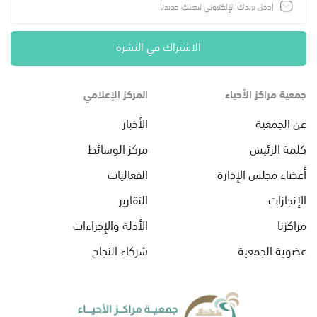
الاشتراك في النشرة
جمعية مراكز الأحياء
المركز الإعلامي
عن الجمعية
الأخبار
كلمة الرئيس
مركز الوسائط
أعضاء مجلس الإدارة
الفعاليات
الإنجازات
التقارير
مراكزنا
الأدلة والإجراءات
عضوية الجمعية
شركاء النجاح