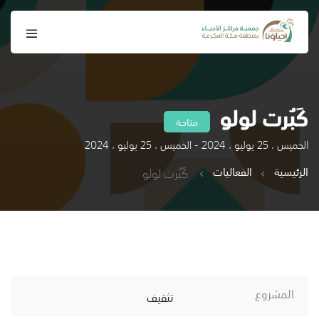
كَبُرت لولو
متاحة
الخميس ، 25 يوليو ، 2024 - الخميس ، 25 يوليو ، 2024
الرئيسية
الفعاليات
كَبُرت لولو
المشروع
تثقيف