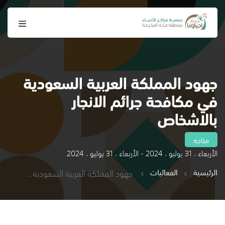
جهود المملكة العربية السعودية
في مكافحة جرائم الانجار
بالاشخاص
متاحة
الأربعاء ، 31 يوليو ، 2024 - الأربعاء ، 31 يوليو ، 2024
الرئيسية
الفعاليات
جهود المملكة العربية السعودية في مكافحة جرائم الانجار بالاشخاص