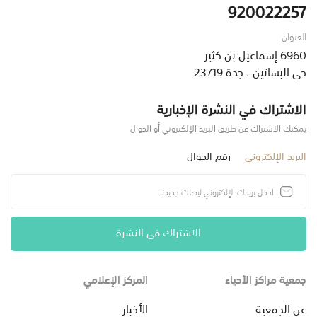
920022257
العنوان
6960 إسماعيل بن كثير
حي البساتين ، جدة 23719
الاشتراك في النشرة الإخبارية
يمكنك الاشتراك عن طريق البريد الإلكتروني أو الجوال
البريد الإلكتروني
رقم الجوال
الاشتراك في النشرة
جمعية مراكز الأحياء
المركز الإعلامي
عن الجمعية
الأخبار