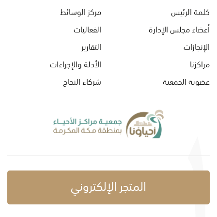
كلمة الرئيس
مركز الوسائط
أعضاء مجلس الإدارة
الفعاليات
الإنجازات
التقارير
مراكزنا
الأدلة والإجراءات
عضوية الجمعية
شركاء النجاح
المتجر الإلكتروني