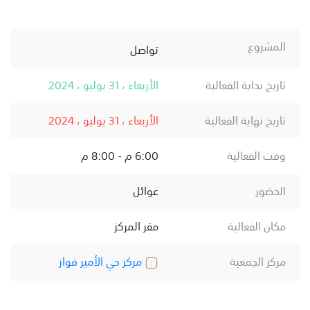
المشروع
تواصل
تاريخ بداية الفعالية
الأربعاء ، 31 يوليو ، 2024
تاريخ نهاية الفعالية
الأربعاء ، 31 يوليو ، 2024
وقت الفعالية
6:00 م - 8:00 م
الحضور
عوائل
مكان الفعالية
مقر المركز
مركز الجمعية
مركز حي الأمير فواز