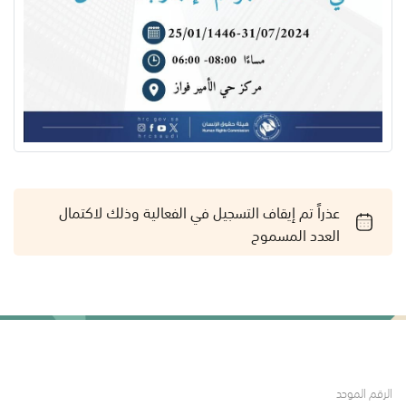
عذراً تم إيقاف التسجيل في الفعالية وذلك لاكتمال
العدد المسموح
الرقم الموحد